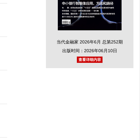
当代金融家 2026年6月 总第252期
出版时间：2026年06月10日
查看详细内容