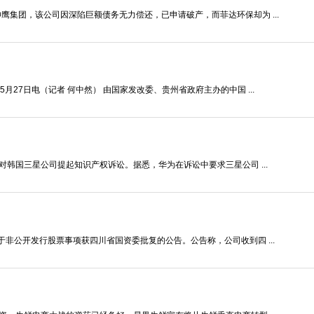
鹰集团，该公司因深陷巨额债务无力偿还，已申请破产，而菲达环保却为 ...
27日电（记者 何中然） 由国家发改委、贵州省政府主办的中国 ...
韩国三星公司提起知识产权诉讼。据悉，华为在诉讼中要求三星公司 ...
非公开发行股票事项获四川省国资委批复的公告。公告称，公司收到四 ...