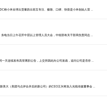
称小米全球出货量跌出前五专注、极致、口碑、快曾是小米创始人雷 ...
东电当日上午召开中层以上管理人员大会，中组部有关干部局负责同志 ...
天连续发布高管离职公告，上交所因此向公司发函，追问公司是否存 ...
美大（美团与点评合并后的新公司）的CEO王兴将加入光线传媒董事会 ...