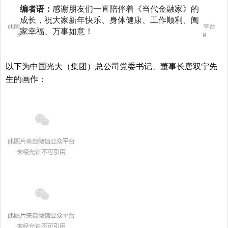
编者语：
感谢朋友们一直陪伴着《当代金融家》的
成长，祝大家新年快乐、身体健康、工作顺利、阖
家幸福、万事如意！
以下为中国光大（集团）总公司党委书记、董事长唐双宁先
生的画作：