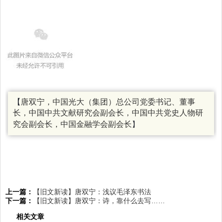
【
唐双宁，中国光大（集团）总公司党委书记、董事
长，中国中共文献研究会副会长，中国中共党史人物研
究会副会长，中国金融学会副会长
】
上一篇：
【旧文新读】唐双宁：浅议毛泽东书法
下一篇：
【旧文新读】唐双宁：诗，靠什么去写……
相关文章