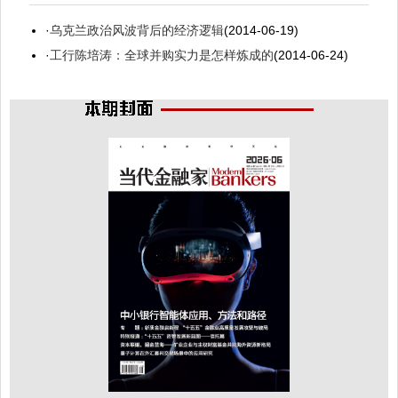
·
乌克兰政治风波背后的经济逻辑
(2014-06-19)
·
工行陈培涛：全球并购实力是怎样炼成的
(2014-06-24)