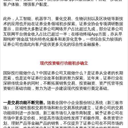
客户体验、增强客户黏度。
此外，人工智能、机器学习、量化交易、生物识别以及区块链等新技
术的应用也开始在证券业务领域初步探索。证券业协会专项调研数据
显示，目前绝大多数证券公司网络开户占比超过九成，部分证券公司
互联网平台佣金收入占比已超过一半；在移动终端App方面，亦从早
期纯粹“佣金战”转向特色化服务和差异化竞争，一些综合实力较强的
证券公司也借此向客户提供更多元化的综合性金融服务。
现代投资银行功能初步确立
国际投行能做什么？中国证券公司又能做什么？是证券从业者的长期
思索，也是近年证券行业改革创新的努力探索。近年来，证券行业在
深耕传统业务的同时，不断拓展销售交易、投资融资、资产托管等投
资银行基础功能，努力为进一步建设现代投资银行奠定基础。
一是交易功能不断完善。
随着全国中小企业股份转让系统（新三板市
场）、区域性股权交易市场和柜台交易系统的建立，证券公司的交易
功能得到进一步加强。新三板市场引入做市商制度，赋予证券公司在
市场中更多定价权，对提高市场流动性发挥了积极作用。各类资管计
划、理财产品等金融产品的销售，不仅提升了证券公司在不同市场的