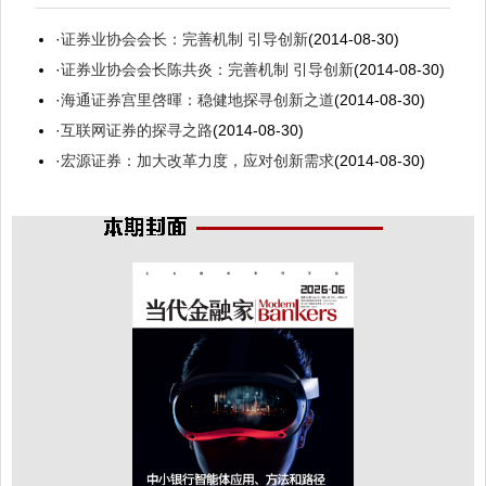
·
证券业协会会长：完善机制 引导创新
(2014-08-30)
·
证券业协会会长陈共炎：完善机制 引导创新
(2014-08-30)
·
海通证券宫里啓暉：稳健地探寻创新之道
(2014-08-30)
·
互联网证券的探寻之路
(2014-08-30)
·
宏源证券：加大改革力度，应对创新需求
(2014-08-30)