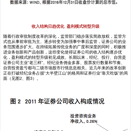
收入结构日趋优化 盈利模式转型升级
随着行政审批制度改革的深化，监管部门稳步落实简政放权，监管方
式也从事前审批为主、逐步转变为加强事中事后监管，证券公司的业
务范围逐步扩大。在持续拓展传统业务的广度和深度的同时，积极推
进业务创新和产品创新，这些变化使得证券公司的收入结构逐步优
化，盈利模式的转型升级初见成效。长期以来，经纪、投行、自营是
证券公司主业“老三样”。经纪业务佣金多寡、股票发行数量和节奏、
自营投资盈亏都与二级市场股市行情息息相关。近几年来的改革创新
正在打破经纪业务占据“大半壁江山”的格局和证券行业“靠天吃饭”的局
面（见图2、图3）。