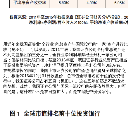
用近年来我国证券业“全行业”的总资产与国际投行的“一家”资产进行比
较（见图1），可以发现：2011年底，我国证券公司全行业总资产还
不到高盛集团的三分之一，全行业净利润与摩根士丹利一家公司相
当；但按相同比较口径，截至2016年底，我国证券行业总资产已相当
于高盛集团的总资产，净利润已提升至摩根士丹利公司的3倍左右。
在规模增长的同时，我国上市证券公司的市值也悄然跻身全球排名之
列。根据2016年12月31日收盘价，总市值全球排名前十位的投资银
行中，我国证券公司占有五席（见图1）。这在五年前还是不敢追求
的梦想。诚然，我国证券公司与国际一流投行的差距依然巨大，但可
喜的是，这种差距不是在日益扩大，而是在追赶中慢慢缩小。