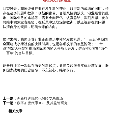
回望过去，我国证券行业在发生新的变化、取得新的成绩的同时，还
存在诸多问题和教训：创新的盲目、合规风控的缺失、混业经营的乱
象、国际业务的尴尬等，需要全面评估、认真总结、深刻反思。要在
总结中积累宝贵经验，在反思中汲取深刻教训，以正视存在的问题，
认清自身的规律，明确未来的方向。
展望未来，我国证券行业正面临历史性的发展机遇。“十三五”是我国
全面建成小康社会的决胜时期，也是各项改革的攻坚阶段；“一带一
路”的宏大框架将推动国际国内的大开放大开发，进而推动实现“两个
一百年”的奋斗目标。
证券行业又一次站在历史的新起点，要担负起服务实体经济发展、服
务国家战略的历史使命，不忘初心，继续前行。
上一篇：
创新打造现代化保险交易市场
下一篇：
数字加密代币 ICO 及其监管研究
相关文章