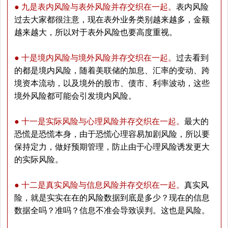
● 九是表内风险与表外风险并存交织在一起。
表内风险
过去大家都很注意，现在表外业务类别越来越多，金额
越来越大，所以对于表外风险也要高度重视。
● 十是境内风险与境外风险并存交织在一起。
过去看到
的都是境内风险，随着美联储的加息、汇率的变动、跨
境资本流动，以及境外的股市、债市、利率波动，这些
境外风险都可能会引发境内风险。
● 十一是实际风险与心理风险并存交织在一起。
最大的
恐慌是恐慌本身，由于恐慌心理容易加剧风险，所以要
保持定力，做好预期管理，防止由于心理风险诱发更大
的实际风险。
● 十二是真实风险与信息风险并存交织在一起。
真实风
险，就是实实在在的风险数据到底是多少？现在的信息
数据全吗？准吗？信息不准会导致误判。这也是风险。