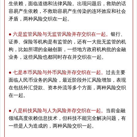
生依赖，面临道德和法律风险。出现问题后，救助的话
容易产生依赖，不救助容易产生传染的连环效应和社会
矛盾，两种风险交织在一起。
● 六是监管风险与无监管风险并存交织在一起。
银行、
证券、保险等机构是有监管的，还有一大批无监管的机
构，比如所谓的金融创新，一些地方政府机构批的金融
业务，这些风险也都同时存在并交织在一起。
● 七是本币风险与外币风险并存交织在一起。
过去主要
面临人民币业务的风险，最近阶段外汇风险增加，表现
在包括外汇贷款、资本外流等多个方面，两种风险交织
在一起。
● 八是科技风险与人为风险并存交织在一起。
当前金融
领域高度依赖信息技术，但科技不能完全解决问题，有
一些是人为造成的，两种风险交织一起。