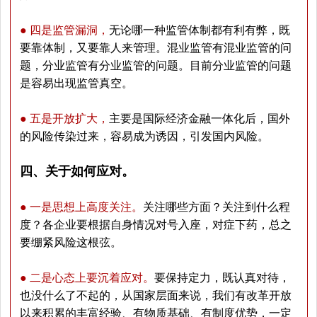
● 四是监管漏洞，
无论哪一种监管体制都有利有弊，既
要靠体制，又要靠人来管理。混业监管有混业监管的问
题，分业监管有分业监管的问题。目前分业监管的问题
是容易出现监管真空。
● 五是开放扩大，
主要是国际经济金融一体化后，国外
的风险传染过来，容易成为诱因，引发国内风险。
四、关于如何应对。
● 一是思想上高度关注。
关注哪些方面？关注到什么程
度？各企业要根据自身情况对号入座，对症下药，总之
要绷紧风险这根弦。
● 二是心态上要沉着应对。
要保持定力，既认真对待，
也没什么了不起的，从国家层面来说，我们有改革开放
以来积累的丰富经验、有物质基础、有制度优势，一定