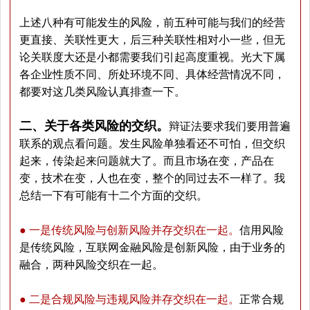
上述八种有可能发生的风险，前五种可能与我们的经营
更直接、关联性更大，后三种关联性相对小一些，但无
论关联度大还是小都需要我们引起高度重视。光大下属
各企业性质不同、所处环境不同、具体经营情况不同，
都要对这几类风险认真排查一下。
二、关于各类风险的交织。
辩证法要求我们要用普遍
联系的观点看问题。发生风险单独看还不可怕，但交织
起来，传染起来问题就大了。而且市场在变，产品在
变，技术在变，人也在变，整个的同过去不一样了。我
总结一下有可能有十二个方面的交织。
● 一是传统风险与创新风险并存交织在一起。
信用风险
是传统风险，互联网金融风险是创新风险，由于业务的
融合，两种风险交织在一起。
● 二是合规风险与违规风险并存交织在一起。
正常合规