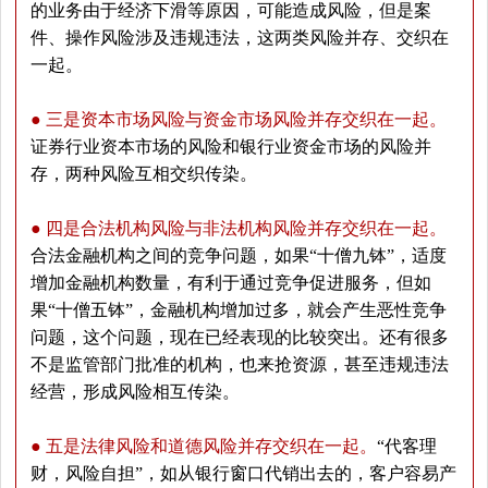
的业务由于经济下滑等原因，可能造成风险，但是案
件、操作风险涉及违规违法，这两类风险并存、交织在
一起。
● 三是资本市场风险与资金市场风险并存交织在一起。
证券行业资本市场的风险和银行业资金市场的风险并
存，两种风险互相交织传染。
● 四是合法机构风险与非法机构风险并存交织在一起。
合法金融机构之间的竞争问题，如果“十僧九钵”，适度
增加金融机构数量，有利于通过竞争促进服务，但如
果“十僧五钵”，金融机构增加过多，就会产生恶性竞争
问题，这个问题，现在已经表现的比较突出。还有很多
不是监管部门批准的机构，也来抢资源，甚至违规违法
经营，形成风险相互传染。
● 五是法律风险和道德风险并存交织在一起。
“代客理
财，风险自担”，如从银行窗口代销出去的，客户容易产