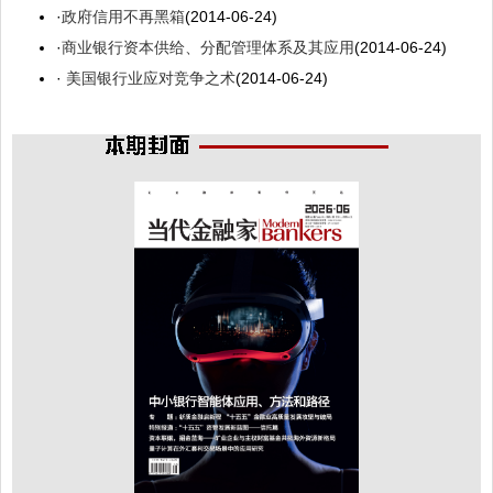
·
政府信用不再黑箱
(2014-06-24)
·
商业银行资本供给、分配管理体系及其应用
(2014-06-24)
·
美国银行业应对竞争之术
(2014-06-24)