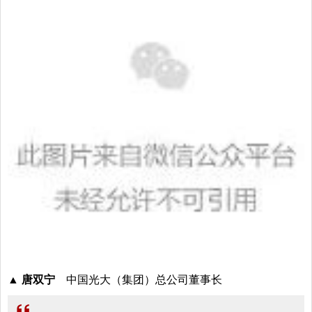
▲ 唐双宁
中国光大（集团）总公司董事长