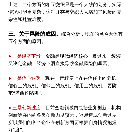
上述十二个方面的相互交织只是一个大致的划分，实际
情况可能更复杂，这种并存与交织大大增加了风险的复
杂性和处置难度。
三、关于风险的成因。
综合分析，现在的风险大体有
五个方面的原因。
● 一是经济下滑，
金融是现代经济核心，反过来，经济
又决定金融，经济下滑直接导致金融风险的暴露。
● 二是信心缺乏，
现在一定程度上存在信任上的危机、
信心上的危机、信仰上的危机、信用上的危机，要防
范“塔西佗陷阱”。
● 三是创新过度，
目前金融领域内包括业务创新、机构
创新等在内的各类创新力度较大，容易造成创新过度，
所以我们的各个企业在创新方面要根据自身情况把握
好“度”。