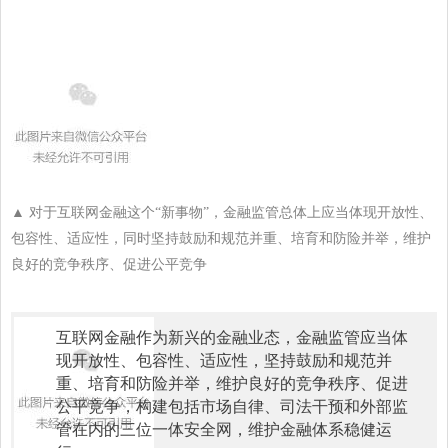
▲ 对于互联网金融这个“新事物”，金融监管总体上应当体现开放性、
包容性、适应性，同时坚持鼓励和规范并重、培育和防险并举，维护
良好的竞争秩序、促进公平竞争
互联网金融作为新兴的金融业态，金融监管应当体
现开放性、包容性、适应性，坚持鼓励和规范并
重、培育和防险并举，维护良好的竞争秩序、促进
公平竞争，构建包括市场自律、司法干预和外部监
管在内的三位一体安全网，维护金融体系稳健运