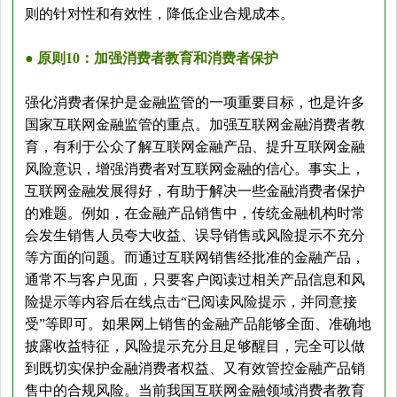
则的针对性和有效性，降低企业合规成本。
● 原则10：加强消费者教育和消费者保护
强化消费者保护是金融监管的一项重要目标，也是许多
国家互联网金融监管的重点。加强互联网金融消费者教
育，有利于公众了解互联网金融产品、提升互联网金融
风险意识，增强消费者对互联网金融的信心。事实上，
互联网金融发展得好，有助于解决一些金融消费者保护
的难题。例如，在金融产品销售中，传统金融机构时常
会发生销售人员夸大收益、误导销售或风险提示不充分
等方面的问题。而通过互联网销售经批准的金融产品，
通常不与客户见面，只要客户阅读过相关产品信息和风
险提示等内容后在线点击“已阅读风险提示，并同意接
受”等即可。如果网上销售的金融产品能够全面、准确地
披露收益特征，风险提示充分且足够醒目，完全可以做
到既切实保护金融消费者权益、又有效管控金融产品销
售中的合规风险。当前我国互联网金融领域消费者教育