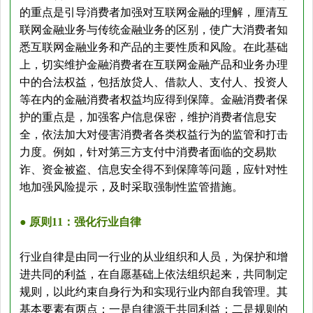
的重点是引导消费者加强对互联网金融的理解，厘清互
联网金融业务与传统金融业务的区别，使广大消费者知
悉互联网金融业务和产品的主要性质和风险。在此基础
上，切实维护金融消费者在互联网金融产品和业务办理
中的合法权益，包括放贷人、借款人、支付人、投资人
等在内的金融消费者权益均应得到保障。金融消费者保
护的重点是，加强客户信息保密，维护消费者信息安
全，依法加大对侵害消费者各类权益行为的监管和打击
力度。例如，针对第三方支付中消费者面临的交易欺
诈、资金被盗、信息安全得不到保障等问题，应针对性
地加强风险提示，及时采取强制性监管措施。
● 原则11：强化行业自律
行业自律是由同一行业的从业组织和人员，为保护和增
进共同的利益，在自愿基础上依法组织起来，共同制定
规则，以此约束自身行为和实现行业内部自我管理。其
基本要素有两点：一是自律源于共同利益；二是规则的