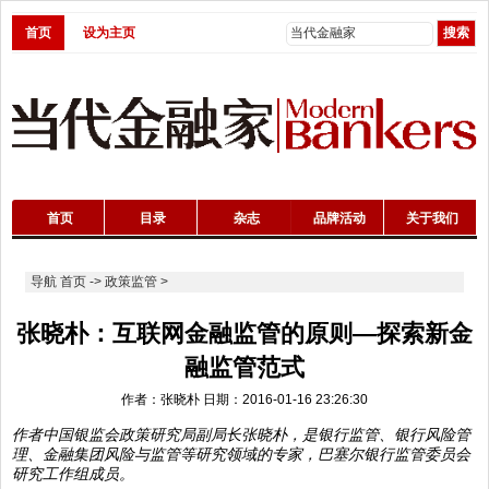
首页
设为主页
首页
目录
杂志
品牌活动
关于我们
导航
首页
->
政策监管
>
张晓朴：互联网金融监管的原则—探索新金
融监管范式
作者：张晓朴 日期：2016-01-16 23:26:30
作者中国银监会政策研究局副局长张晓朴，是银行监管、银行风险管
理、金融集团风险与监管等研究领域的专家，巴塞尔银行监管委员会
研究工作组成员。