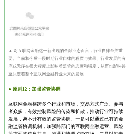
▲ 对互联网金融这一新出现的金融业态而言，行业自律至关重
要。当前和今后一段时期行业自律的程度与效果、
行业发展的有
序或无序在很大程度上影响着监管的态度和强度，从而也影响甚
至决定着整个互联网金融行业未来的发展
● 原则12：加强监管协调
互联网金融横跨多个行业和市场，交易方式广泛、参与
者众多，有效控制风险的传染和扩散，推动行业可持续
发展，离不开有效的监管协调。一是可以通过已有的金
融监管协调机制，加强跨部门的互联网金融运营、风险
等方面的信息共享，沟通和协调监管立场。二是以打击