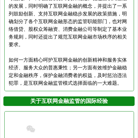
的发展，同时明确了互联网金融的概念，并提出了一系
列鼓励创新、支持互联网金融稳步发展的政策措施，明
确划分了各个互联网金融形态的监管职能部门，也对网
络借贷、股权众筹融资、消费金融公司等制定了基本业
务规则，同时还提出了规范互联网金融市场秩序的相关
要求。
如何一方面精心呵护互联网金融的创新精神和服务实体
经济、服务大众的普惠秉性；另一方面有效维护金融稳
定和金融秩序，保护金融消费者的权益，及时惩治违法
犯罪，是互联网金融监管模式选择面临的一大难题。
关于互联网金融监管的国际经验