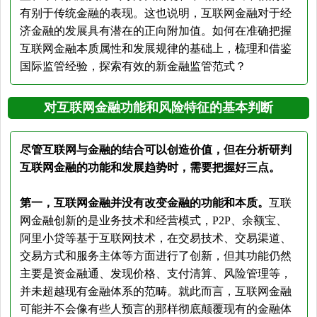
有别于传统金融的表现。这也说明，互联网金融对于经
济金融的发展具有潜在的正向附加值。如何在准确把握
互联网金融本质属性和发展规律的基础上，梳理和借鉴
国际监管经验，探索有效的新金融监管范式？
对互联网金融功能和风险特征的基本判断
尽管互联网与金融的结合可以创造价值，但在分析研判
互联网金融的功能和发展趋势时，需要把握好三点。
第一，互联网金融并没有改变金融的功能和本质。
互联
网金融创新的是业务技术和经营模式，P2P、余额宝、
阿里小贷等基于互联网技术，在交易技术、交易渠道、
交易方式和服务主体等方面进行了创新，但其功能仍然
主要是资金融通、发现价格、支付清算、风险管理等，
并未超越现有金融体系的范畴。就此而言，互联网金融
可能并不会像有些人预言的那样彻底颠覆现有的金融体