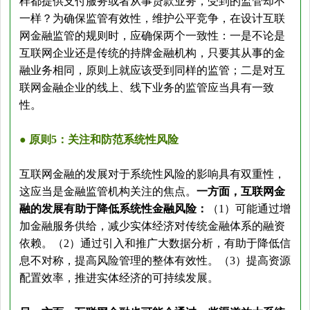
样都提供支付服务或者从事贷款业务，受到的监管却不
一样？为确保监管有效性，维护公平竞争，在设计互联
网金融监管的规则时，应确保两个一致性：一是不论是
互联网企业还是传统的持牌金融机构，只要其从事的金
融业务相同，原则上就应该受到同样的监管；二是对互
联网金融企业的线上、线下业务的监管应当具有一致
性。
● 原则5：关注和防范系统性风险
互联网金融的发展对于系统性风险的影响具有双重性，
这应当是金融监管机构关注的焦点。
一方面，互联网金
融的发展有助于降低系统性金融风险：
（1）可能通过增
加金融服务供给，减少实体经济对传统金融体系的融资
依赖。（2）通过引入和推广大数据分析，有助于降低信
息不对称，提高风险管理的整体有效性。（3）提高资源
配置效率，推进实体经济的可持续发展。