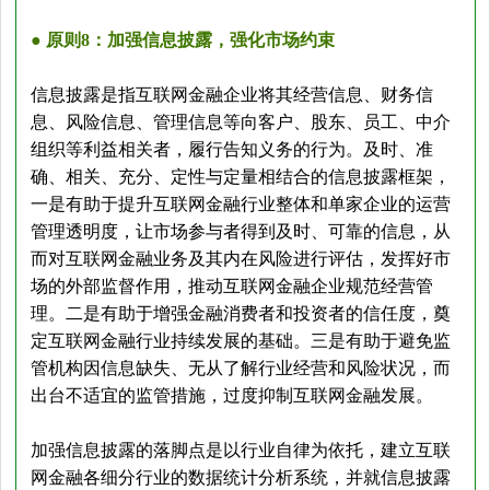
● 原则8：加强信息披露，强化市场约束
信息披露是指互联网金融企业将其经营信息、财务信
息、风险信息、管理信息等向客户、股东、员工、中介
组织等利益相关者，履行告知义务的行为。及时、准
确、相关、充分、定性与定量相结合的信息披露框架，
一是有助于提升互联网金融行业整体和单家企业的运营
管理透明度，让市场参与者得到及时、可靠的信息，从
而对互联网金融业务及其内在风险进行评估，发挥好市
场的外部监督作用，推动互联网金融企业规范经营管
理。二是有助于增强金融消费者和投资者的信任度，奠
定互联网金融行业持续发展的基础。三是有助于避免监
管机构因信息缺失、无从了解行业经营和风险状况，而
出台不适宜的监管措施，过度抑制互联网金融发展。
加强信息披露的落脚点是以行业自律为依托，建立互联
网金融各细分行业的数据统计分析系统，并就信息披露