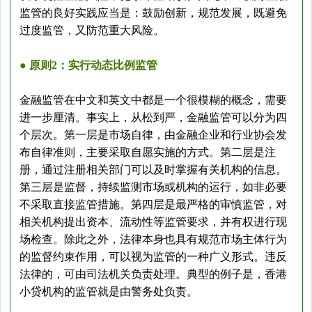
监管的良好实践应当是：鼓励创新，规范发展，既避免
过度监管，又防范重大风险。
● 原则2：实行动态比例监管
金融监管在中文和英文中都是一个很模糊的概念，需要
进一步厘清。事实上，从松到严，金融监管可以分为四
个层次。第一层是市场自律，由金融企业和行业协会发
布自律准则，主要采取自愿实施的方式。第二层是注
册，通过注册相关部门可以及时掌握有关机构的信息。
第三层是监督，持续监测市场或机构的运行，如非必要
不采取直接监管措施。第四层是最严格的审慎监管，对
相关机构提出资本、流动性等监管要求，并有权进行现
场检查。除此之外，法律本身也具有规范市场主体行为
的监督约束作用，可以视为监管的一种广义形式。违反
法律的，可由司法机关负责处理。典型的例子是，香港
小贷机构的监管就是由警务处负责。