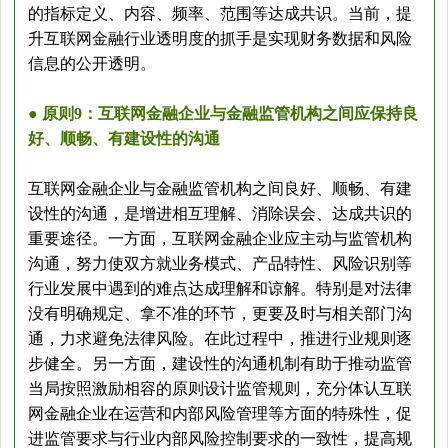
的指标定义、内容、频率、范围等达成共识。当前，提
升互联网金融行业透明度的抓手是实现财务数据和风险
信息的公开透明。
● 原则9：互联网金融企业与金融监管机构之间应保持良
好、顺畅、有建设性的沟通
互联网金融企业与金融监管机构之间良好、顺畅、有建
设性的沟通，是增进相互理解、消除误会、达成共识的
重要途径。一方面，互联网金融企业应主动与监管机构
沟通，努力使双方就业务模式、产品特性、风险识别等
行业发展中遇到的难点达成理解和谅解。特别是对法律
没有明确规定、拿不准的环节，更要及时与相关部门沟
通，力求避免法律风险。在此过程中，推进行业规则逐
步健全。另一方面，建设性的沟通机制有助于推动监管
当局按照激励相容的原则设计监管规则，充分体认互联
网金融企业在运营和内部风险管理等方面的特殊性，促
进监管要求与行业内部风险控制要求的一致性，提高规