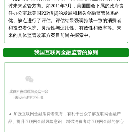
讨未来监管方向。如2011年7月，美国国会下属的政府责
任办公室就美国P2P借贷的发展和相关金融监管体系的
优、缺点进行了评估。评估结果强调持续一致的消费者
和投资者保护、灵活性与适用性、有效性和效率等。未
来的具体监管改革方案目前尚在探索中。
我国互联网金融监管的原则
▲ 加强互联网金融消费者教育，有利于公众了解互联网金融产
品、提升互联网金融风险意识，增强消费者对互联
网金融的信心