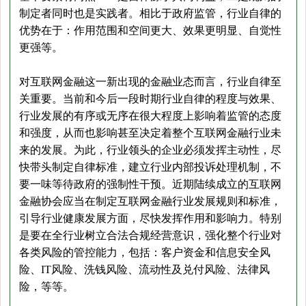
制定者同时也是实践者。相比于政府监管，行业自律的
优势在于：作用范围和空间更大、效果更明显、自觉性
更强等。
对互联网金融这一新出现的金融业态而言，行业自律至
关重要。当前和今后一段时期行业自律的程度与效果、
行业发展的有序或无序在很大程度上影响着监管的态度
和强度，从而也影响甚至决定着整个互联网金融行业未
来的发展。为此，行业领头的企业必须发挥主动性，尽
快带头制定自律标准，建立行业内部投诉处理机制，不
要一味等待政府的强制性干预。近期陆续成立的互联网
金融协会应当在制定互联网金融行业发展规则和标准，
引导行业健康发展方面，尽快发挥作用和影响力。特别
是要在全行业树立合法合规经营意识，强化整个行业对
各类风险的管控能力，包括：客户资金和信息安全风
险、IT风险、洗钱风险、流动性及兑付风险、法律风
险，等等。