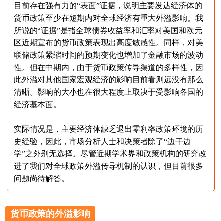
目前存在强有力的“表面”证据，说明主要发达经济体的
货币政策至少在短期内对全球经济有重大外溢影响。我
所说的“证据”是指全球债券收益率和汇率对美国和欧元
区近期宣布的货币政策表现出高度敏感性。同样，对美
联储政策紧缩时间的预期变化也增加了金融市场的波动
性。但在中期内，由于货币政策传导渠道的多样性，因
此外溢对其他国家宏观经济的影响目前看则远没有那么
清晰。影响的大小也在很大程度上取决于受影响各国的
经济基本面。
实际情况是，主要经济体缺乏退出零利率政策环境的历
史经验，因此，市场分析人士和决策者除了“边干边
学”之外别无选择。尽管近期学术界和政策机构的研究改
进了我们对全球政策外溢传导机制的认识，但目前很多
问题尚待解答。
货币政策的外溢影响