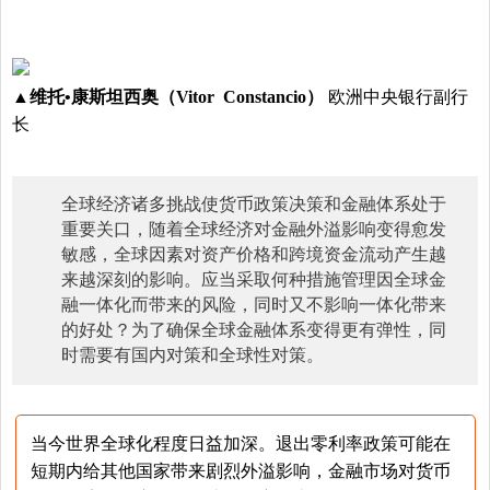
▲
维托•康斯坦西奥（Vitor Constancio）
欧洲中央银行副行
长
全球经济诸多挑战使货币政策决策和金融体系处于
重要关口，随着全球经济对金融外溢影响变得愈发
敏感，全球因素对资产价格和跨境资金流动产生越
来越深刻的影响。应当采取何种措施管理因全球金
融一体化而带来的风险，同时又不影响一体化带来
的好处？为了确保全球金融体系变得更有弹性，同
时需要有国内对策和全球性对策。
当今世界全球化程度日益加深。退出零利率政策可能在
短期内给其他国家带来剧烈外溢影响，金融市场对货币