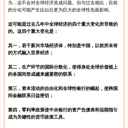
为，这不会对全球经济造成问题。但与过去相比，目前
的分化可能产生比以往更为巨大的全球性负面影响。
这可能是过去几年中全球经济的四个重大变化所导致的
的。这四个重大变化是：
其一，若干新兴市场经济体，特别是中国，以前所未有
的方式融入世界经济；
其二，生产环节的国际分散化，使得身处全球价值链上
的各国间形成越来越紧密的联系；
第三，资本流动的自由化和全球性银行的崛起，使跨国
间金融联系日益密切；
第四，零利率政策使中央银行的资产负债表和远期指引
成为关键性的货币政策工具。