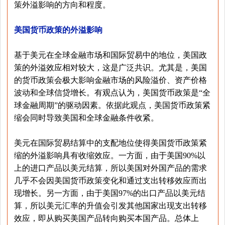
策外溢影响的方向和程度。
美国货币政策的外溢影响
基于美元在全球金融市场和国际贸易中的地位，美国政
策的外溢效应相对较大，这是广泛共识。尤其是，美国
的货币政策会极大影响金融市场的风险溢价、资产价格
波动和全球信贷增长。有观点认为，美国货币政策是“全
球金融周期”的驱动因素。依据此观点，美国货币政策紧
缩会同时导致美国和全球金融条件收紧。
美元在国际贸易结算中的支配地位使得美国货币政策紧
缩的外溢影响具有收缩效应。一方面，由于美国90%以
上的进口产品以美元结算，所以美国对外国产品的需求
几乎不会因美国货币政策变化和通过支出转移效应而出
现增长。另一方面，由于美国97%的出口产品以美元结
算，所以美元汇率的升值会引发其他国家出现支出转移
效应，即从购买美国产品转向购买本国产品。总体上