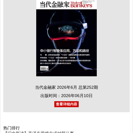
当代金融家 2026年6月 总第252期
出版时间：2026年06月10日
查看详细内容
热门排行