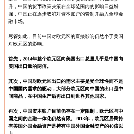
升，中国的货币政策决策在全球范围内的影响日益增
强，中国正在逐步取消对资本账户的管制并融入全球金
融市场。
尽管如此，目前中国对欧元区的直接影响仍然小于美国
对欧元区的影响。
首先，2014年整个欧元区向美国出口总量几乎是中国向
美国出口量的两倍。
其次，中国对欧元区出口的需求主要是受全球性而不是
中国国内需求的驱动，大部分欧元区向中国的出口是中
间商品，在中国生产后再出口到世界其他国家。
再次，中国资本账户目前仍存在一定限制，欧元区与中
国之间的金融一体化仍然有限。2013年，欧元区居民持
有美国外国金融资产是持有中国外国金融资产的40倍以
上。