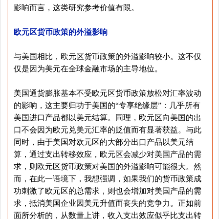
影响而言，这类研究参考价值有限。
欧元区货币政策的外溢影响
与美国相比，欧元区货币政策的外溢影响较小。这不仅
仅是因为美元在全球金融市场的主导地位。
美国通货膨胀基本不受欧元区货币政策放松对汇率波动
的影响，这主要归功于美国的“专享绝缘层”：几乎所有
美国进口产品都以美元结算。同理，欧元区向美国的出
口不会因为欧元兑美元汇率的贬值而有显著获益。与此
同时，由于美国对欧元区的大部分出口产品以美元结
算，通过支出转移效应，欧元区会减少对美国产品的需
求，则欧元区货币政策对美国的外溢影响可能很大。然
而，在此一语境下，我想强调，如果我们的货币政策成
功刺激了欧元区的总需求，则也会增加对美国产品的需
求，抵消美国企业因美元升值而丧失的竞争力。正如前
面所分析的，从数量上讲，收入支出效应似乎比支出转