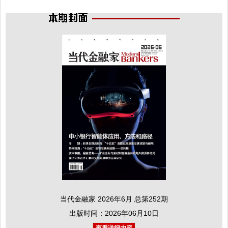
当代金融家 2026年6月 总第252期
出版时间：2026年06月10日