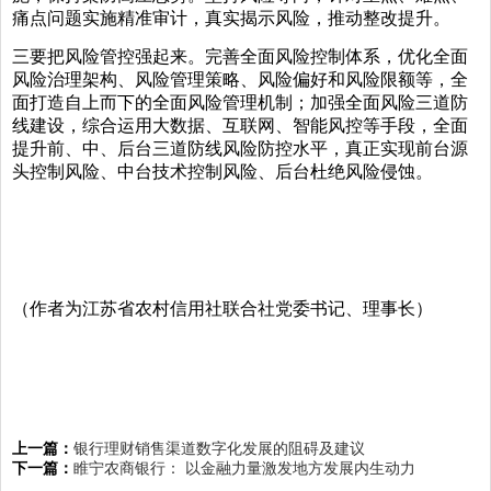
痛点问题实施精准审计，真实揭示风险，推动整改提升。
三要把风险管控强起来。完善全面风险控制体系，优化全面
风险治理架构、风险管理策略、风险偏好和风险限额等，全
面打造自上而下的全面风险管理机制；加强全面风险三道防
线建设，综合运用大数据、互联网、智能风控等手段，全面
提升前、中、后台三道防线风险防控水平，真正实现前台源
头控制风险、中台技术控制风险、后台杜绝风险侵蚀。
（作者为江苏省农村信用社联合社党委书记、理事长）
上一篇：
银行理财销售渠道数字化发展的阻碍及建议
下一篇：
睢宁农商银行： 以金融力量激发地方发展内生动力