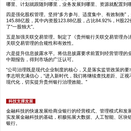
哪里、计划就跟随到哪里，业务发展到哪里、资源就配置到
四是强化股权管理。坚持“多方参与、适度集中、有效制衡”
145.88亿股，其中内资股123.88亿股，占比84.92%，
了“一股独大”。
五是加强关联交易管理。制定了《贵州银行关联交易管理办
关联交易管理的合规性和有效性。
六是提升信息披露水平。将信息披露要求前置到经营管理的全
中期报告，得到市场的广泛认可。
“公司治理既是现代企业制度的核心，又是落实监管政策的要
李志明充满信心，“进入新时代，我们将继续查找差距、正视
现代化，切实提升贵州银行治理效能。”
科技支撑发展
金融科技的快速发展给商业银行的经营模式、管理模式和发
实发展金融科技的基础，积极拓展大数据、人工智能、区块
银行。