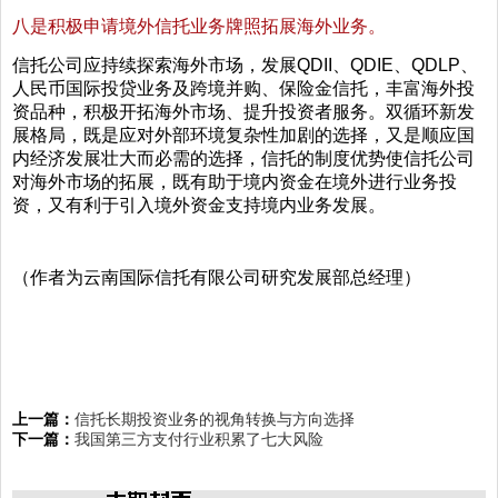
八是积极申请境外信托业务牌照拓展海外业务。
信托公司应持续探索海外市场，发展QDII、QDIE、QDLP、
人民币国际投贷业务及跨境并购、保险金信托，丰富海外投
资品种，积极开拓海外市场、提升投资者服务。双循环新发
展格局，既是应对外部环境复杂性加剧的选择，又是顺应国
内经济发展壮大而必需的选择，信托的制度优势使信托公司
对海外市场的拓展，既有助于境内资金在境外进行业务投
资，又有利于引入境外资金支持境内业务发展。
（作者为云南国际信托有限公司研究发展部总经理）
上一篇：
信托长期投资业务的视角转换与方向选择
下一篇：
我国第三方支付行业积累了七大风险