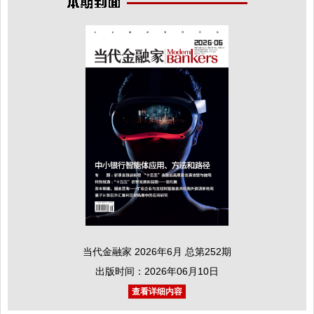
当代金融家 2026年6月 总第252期
出版时间：2026年06月10日
查看详细内容