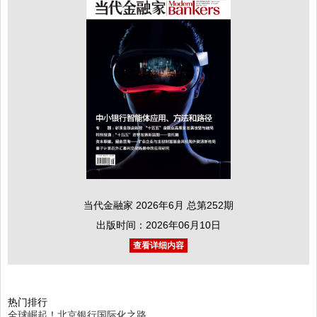
当代金融家 2026年6月 总第252期
出版时间：2026年06月10日
查看详细内容
热门排行
全球崛起！北京银行国际化之路