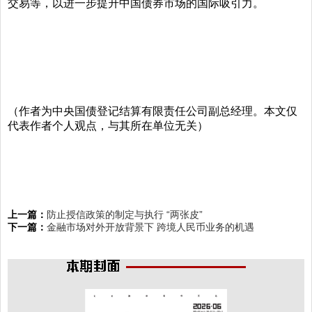
交易等，以进一步提升中国债券市场的国际吸引力。
（作者为中央国债登记结算有限责任公司副总经理。本文仅
代表作者个人观点，与其所在单位无关）
上一篇：
防止授信政策的制定与执行 “两张皮”
下一篇：
金融市场对外开放背景下 跨境人民币业务的机遇