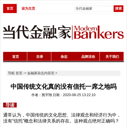
首页
设为主页
首页
目录
杂志
品牌活动
关于我们
导航
首页
->
金融家杂志内容页
>
中国传统文化真的没有信托一席之地吗
作者：熊宇翔 日期：2020-08-25 13:22:10
导读
通常认为，中国传统的文化思想、法律观念和经济行为中，
没有“信托”概念和法律关系的存在。这种观点绝对正确吗？