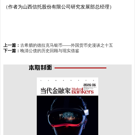
（作者为山西信托股份有限公司研究发展部总经理）
上一篇：
古希腊的德拉克马银币——外国货币史漫谈之十五
下一篇：
晚清公债的历史回顾与现实借鉴