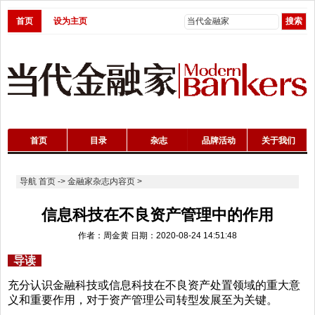
首页
设为主页
首页
目录
杂志
品牌活动
关于我们
导航
首页
->
金融家杂志内容页
>
信息科技在不良资产管理中的作用
作者：周金黄 日期：2020-08-24 14:51:48
导读
充分认识金融科技或信息科技在不良资产处置领域的重大意
义和重要作用，对于资产管理公司转型发展至为关键。