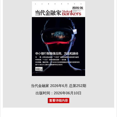
当代金融家 2026年6月 总第252期
出版时间：2026年06月10日
查看详细内容