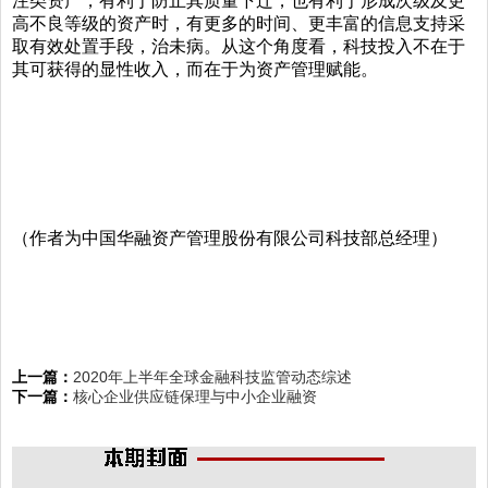
注类资产，有利于防止其质量下迁，也有利于形成次级及更
高不良等级的资产时，有更多的时间、更丰富的信息支持采
取有效处置手段，治未病。从这个角度看，科技投入不在于
其可获得的显性收入，而在于为资产管理赋能。
（作者为中国华融资产管理股份有限公司科技部总经理）
上一篇：
2020年上半年全球金融科技监管动态综述
下一篇：
核心企业供应链保理与中小企业融资