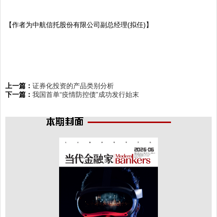
【作者为中航信托股份有限公司副总经理(拟任)】
上一篇：
证券化投资的产品类别分析
下一篇：
我国首单“疫情防控债”成功发行始末