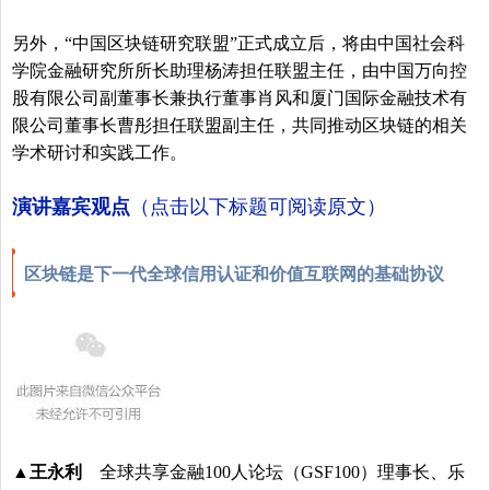
另外，“中国区块链研究联盟”正式成立后，将由中国社会科
学院金融研究所所长助理杨涛担任联盟主任，由中国万向控
股有限公司副董事长兼执行董事肖风和厦门国际金融技术有
限公司董事长曹彤担任联盟副主任，共同推动区块链的相关
学术研讨和实践工作。
演讲嘉宾观点
（点击以下标题可阅读原文）
区块链是下一代全球信用认证和价值互联网的基础协议
▲王永利
全球共享金融100人论坛（GSF100）理事长、乐