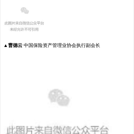
▲曹德云
中国保险资产管理业协会执行副会长