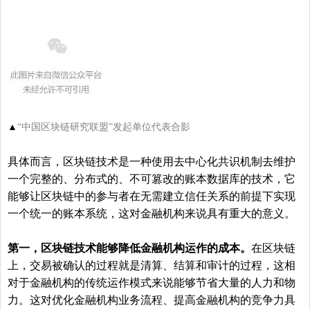
▲
“中国区块链研究联盟”发起单位代表合影
具体而言，区块链技术是一种使用去中心化共识机制去维护
一个完整的、分布式的、不可篡改的账本数据库的技术，它
能够让区块链中的参与者在无需建立信任关系的前提下实现
一个统一的账本系统，这对金融机构来说具有重大的意义。
第一，区块链技术能够降低金融机构运作的成本。
在区块链
上，交易被确认的过程就是清算、结算和审计的过程，这相
对于金融机构的传统运作模式来说能够节省大量的人力和物
力。这对优化金融机构业务流程、提高金融机构的竞争力具