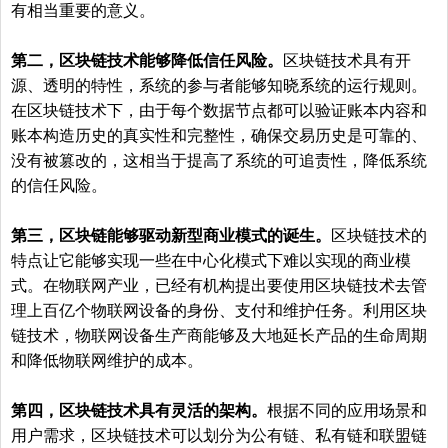
有相当重要的意义。
第二，区块链技术能够降低信任风险。
区块链技术具有开
源、透明的特性，系统的参与者能够知晓系统的运行规则。
在区块链技术下，由于每个数据节点都可以验证账本内容和
账本构造历史的真实性和完整性，确保交易历史是可靠的、
没有被篡改的，这相当于提高了系统的可追责性，降低系统
的信任风险。
第三，区块链能够驱动新型商业模式的诞生。
区块链技术的
特点让它能够实现一些在中心化模式下难以实现的商业模
式。在物联网产业，已经有机构提出要使用区块链技术去管
理上百亿个物联网设备的身份、支付和维护任务。利用区块
链技术，物联网设备生产商能够及大地延长产品的生命周期
和降低物联网维护的成本。
第四，区块链技术具有灵活的架构。
根据不同的应用场景和
用户需求，区块链技术可以划分为公有链、私有链和联盟链