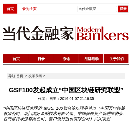
首页
设为主页
首页
目录
杂志
品牌活动
关于我们
导航
首页
->
改革前瞻
>
GSF100发起成立“中国区块链研究联盟”
作者： 日期：2016-01-07 21:16:35
“中国区块链研究联盟”由GSF100联合论坛理事单位（中国万向控股
有限公司、厦门国际金融技术有限公司、中国保险资产管理业协会、
包商银行股份有限公司、营口银行股份有限公司）共同发起