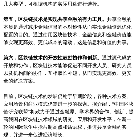
几大类型，可根据机构的实际用途进行选择。
第五，区块链技术是实现共享金融的有力工具。
共享金融的
本质是通过减少金融信息的不对称性从而实现金融资源优化
配置的目的。通过使用区块链技术，金融信息和金融价值能
够实现更高效、更低成本的流动，这是信息和价值的共享。
第六，区块链技术的开放性鼓励协作和创新。
通过源代码的
开放和协作，区块链技术能够促进不同开发人员、研究人员
以及机构间的协作，互相取长补短，从而实现更高效、更安
全的解决方案。
目前，区块链技术的发展仍处于早期阶段，各种技术方案、
应用场景和商业模式仍需进一步的探索。据介绍，“中国区块
链研究联盟”将致力于通过金融界、学术界的合作、创新，提
高我国在区块链技术领域的研究、应用和开发水平，在新一
轮的国际竞争中抢占制高点和话语权，推进共享金融的实
现，并进一步促进经济增长。