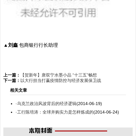
▲刘鑫
包商银行行长助理
上一篇：
【贺新年】唐双宁水墨小品 “十三五”畅想
下一篇：
以大行担当打赢疫情防控与经济发展保卫战
相关文章
·
乌克兰政治风波背后的经济逻辑
(2014-06-19)
·
工行陈培涛：全球并购实力是怎样炼成的
(2014-06-24)