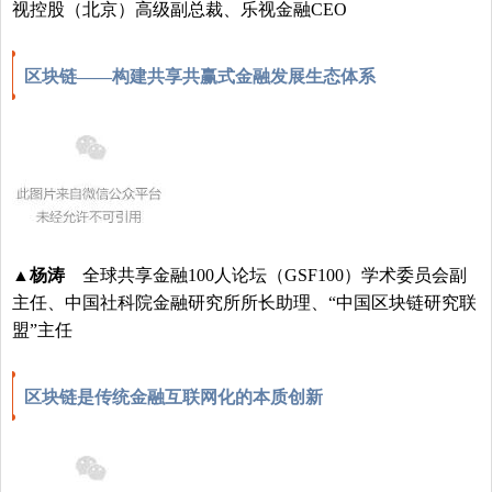
视控股（北京）高级副总裁、乐视金融CEO
区块链——构建共享共赢式金融发展生态体系
▲
杨涛
全球共享金融100人论坛（GSF100）学术委员会副
主任、
中国社科院金融研究所所长助理、“中国区块链研究联
盟”主任
区块链是传统金融互联网化的本质创新