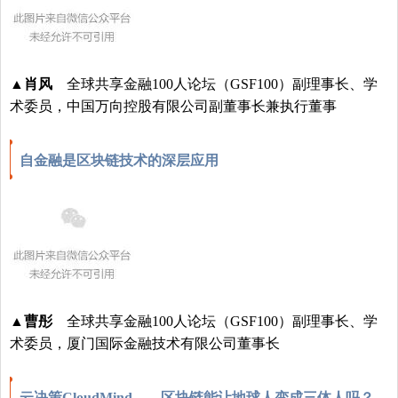
▲
肖风
全球共享金融100人论坛（GSF100）副理事长、学
术委员，中国万向控股有限公司副董事长兼执行董事
自金融是区块链技术的深层应用
▲曹彤
全球共享金融100人论坛（GSF100）副理事长、学
术委员，厦门国际金融技术有限公司董事长
云决策CloudMind——区块链能让地球人变成三体人吗？