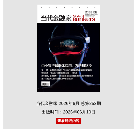
当代金融家 2026年6月 总第252期
出版时间：2026年06月10日
查看详细内容