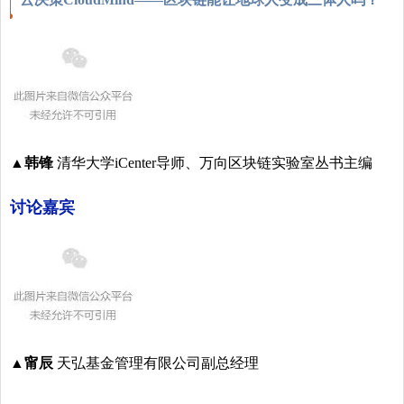
▲韩锋
清华大学iCenter导师、万向区块链实验室丛书主编
讨论嘉宾
▲甯辰
天弘基金管理有限公司副总经理