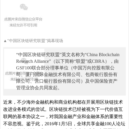
▲
“中国区块链研究联盟”揭幕现场
“中国区块链研究联盟”英文名称为“China Blockchain
Research Alliance”（以下简称“联盟”或CBRA），由
GSF100联合部分理事单位（中国万向控股有限公
司、厦门国际金融技术有限公司、包商银行股份有
限公司、营口银行股份有限公司）及
中国保险资产
管理业协会
共同发起。
近来，不少海外金融机构和商业机构都在开展用区块链技术
改进业务模式的尝试。区块链技术已经被视为下一代价值互
联网的基本协议之一，对我国金融产业和金融体系的重要性
不容忽视。鉴于此，2016年1月5日，全球共享金融100人论坛