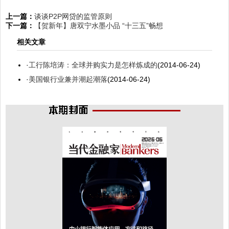
上一篇：
谈谈P2P网贷的监管原则
下一篇：
【贺新年】唐双宁水墨小品 “十三五”畅想
相关文章
·
工行陈培涛：全球并购实力是怎样炼成的
(2014-06-24)
·
美国银行业兼并潮起潮落
(2014-06-24)