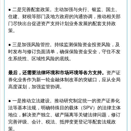
● 二是完善配套政策。主动加强与央行、银监、国土、
住建、财税等部门及地方政府的沟通协调，推动相关部
门尽快出台促进资产支持计划业务发展的配套支持政
策。
● 三是加强风险管控。持续监测保险资金投资风险，及
时发布与修订负面清单，确保保险资金安全，守住不发
生系统性、区域性风险的底线。
最后，还需要法律环境和市场环境等各方支持。
资产证
券化业务作为新一轮金融体制改革的突破口，应从全局
高度谋划，加强监管协调。
● 一是推动立法建设。推动研究制定统一的资产证券化
法等基本法规，明确特殊目的载体（SPV）的法律主体
地位，解决资产独立、破产隔离等关键法律问题，修订
完善评级、会计、税法、抵押变更登记等配套法规政
策。