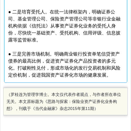
● 二是培育受托人。在统一法律框架内，明确证券公
司、基金管理公司、保险资产管理公司等非银行业金融
机构依据《信托法》从事资产证券化业务的受托人身
份，尽快统一基础资产、受托机构、信用评级、信息披
露等监管标准。
● 三是完善市场机制。明确商业银行投资单笔信贷资产
债券的最高比例，促进资产证券化产品投资者的多元
化。打破刚性兑付，形成市场化的发行交易机制和风险
定价机制，促进我国资产证券化市场的健康发展。
（罗桂连为管理学博士。本文仅代表作者观点，与作者所在单位
无关。本文原标题为《思路与探索：保险业资产证券化业务构
想》，刊载于《当代金融家》杂志2015年第11期
）