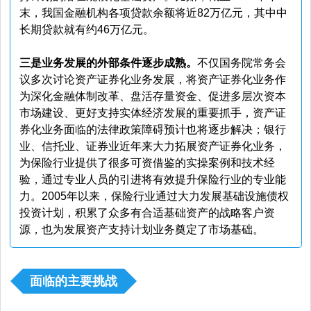
末，我国金融机构各项贷款余额将近82万亿元，其中中
长期贷款就有约46万亿元。
三是业务发展的外部条件逐步成熟。
不仅国务院常务会
议多次讨论资产证券化业务发展，将资产证券化业务作
为深化金融体制改革、盘活存量资金、促进多层次资本
市场建设、更好支持实体经济发展的重要抓手，资产证
券化业务面临的法律政策障碍预计也将逐步解决；银行
业、信托业、证券业近年来大力拓展资产证券化业务，
为保险行业提供了很多可资借鉴的实操案例和技术经
验，通过专业人员的引进将有效提升保险行业的专业能
力。2005年以来，保险行业通过大力发展基础设施债权
投资计划，积累了众多有合适基础资产的战略客户资
源，也为发展资产支持计划业务奠定了市场基础。
面临的主要挑战