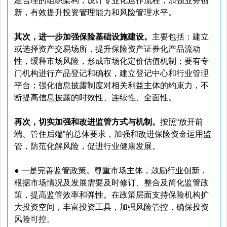
建合理的组织架构，设计专业化运作流程，加强业务创
新，有效提升投资管理能力和风险管理水平。
其次，进一步加强保险基础设施建设。
主要包括：建立
或选择资产交易场所，提升保险资产证券化产品流动
性，缓释市场风险，形成市场化定价估值机制；要有专
门机构进行产品登记和确权，建立登记中心和行业管理
平台；强化信息披露制度对相关利益主体的约束力，不
断提高信息披露的时效性、连续性、全面性。
再次，切实加强和改进监管方式与机制。
按照“放开前
端、管住后端”的总体要求，加强和改进保险资金运用监
管，防范化解风险，促进行业健康发展。
● 一是完善监管政策。尊重市场主体，鼓励行业创新，
根据市场情况及发展需要及时修订、整合及简化监管政
策，提高监管效率和弹性。在政策层面支持保险机构扩
大投资空间，丰富投资工具，加强风险管控，确保投资
风险可控。