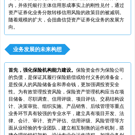
内，并依托银行主体信用形成事实上的刚性兑付，通过
资产证券化业务分散转移信用风险的政策目的被减弱。
随着规模的扩大，会扭曲信贷资产证券化业务的发展方
向。
业务发展的未来构想
首先，强化保险机构能力建设。
保险资金作为保险公司
的负债，是保证其履行保险赔偿或给付义务的准备金，
是投保人的风险储备金和养命钱，更加强调投资安全
性。为有效管理投资风险，保险资产管理机构应当在项
目储备、尽职调查、信用评级、项目评估、交易结构设
计、决策审批、组织实施、产品销售、后续管理等重点
业务环节具有较强的专业水平，建立具有项目开发、法
律、会计、审计、资产评估、信用评级、风险管理等方
面从业经验的专业团队，建立相互制衡的运作机制，搭