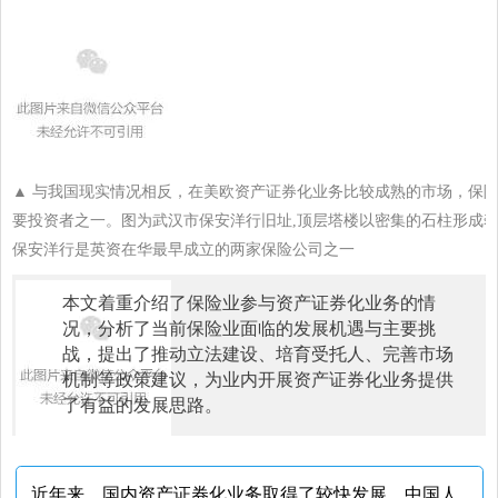
▲
与我国现实情况相反，在美欧资产证券化业务比较成熟的市场，保
要投资者之一。图为武汉市保安洋行旧址,顶层塔楼以密集的石柱形成
保安洋行是英资在华最早成立的两家保险公司之一
本文着重介绍了保险业参与资产证券化业务的情
况，分析了当前保险业面临的发展机遇与主要挑
战，提出了推动立法建设、培育受托人、完善市场
机制等政策建议，为业内开展资产证券化业务提供
了有益的发展思路。
近年来，国内资产证券化业务取得了较快发展。中国人