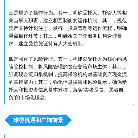
三是规范了操作行为。其一，明确受托人、托管人等相
关当事人职责，建立相互制衡的运作机制；其二，规范
资产支持计划注册、发行、投后管理等运作流程，明确
重点操作环节；其三，明确相关中介服务机构管理要
求，建立受益凭证持有人大会机制。
四是强化了风险管理。其一，构建以受托人为核心的风
险管控机制，将风险管理的责任交给市场主体；其二，
强调现金流归集机制，提高保险机构对基础资产现金流
的掌控能力；其三，强化信息披露和风险提示，确保受
托人和投资者信息基本对称，落实“卖者尽责、买者自
负”的市场化理念。
难得机遇和广阔前景