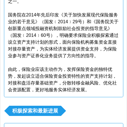
之一。
国务院在2014年先后印发《关于加快发展现代保险服务
业的若干意见》（国发﹝2014﹞29号）和《国务院关于
创新重点领域投融资机制鼓励社会投资的指导意见》
（国发﹝2014﹞60号），明确要求保险业积极探索通过
设立资产支持计划的形式，面向保险机构募集资金直接
对接存量资产，为实体经济发展提供资金支持，为保险
业参与资产证券化业务提供了方向性的指导。
由此，保险业应该主动作为，发挥保险资金的独特优
势，发起设立适合保险资金投资特性的资产支持计划，
对接和盘活存量基础资产，分散转移金融风险、优化社
会资源配置，更好地服务实体经济发展。
积极探索和最新进展