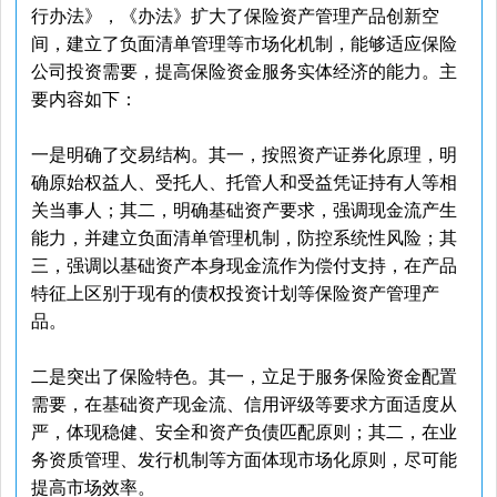
行办法》，《办法》扩大了保险资产管理产品创新空
间，建立了负面清单管理等市场化机制，能够适应保险
公司投资需要，提高保险资金服务实体经济的能力。主
要内容如下：
一是明确了交易结构。其一，按照资产证券化原理，明
确原始权益人、受托人、托管人和受益凭证持有人等相
关当事人；其二，明确基础资产要求，强调现金流产生
能力，并建立负面清单管理机制，防控系统性风险；其
三，强调以基础资产本身现金流作为偿付支持，在产品
特征上区别于现有的债权投资计划等保险资产管理产
品。
二是突出了保险特色。其一，立足于服务保险资金配置
需要，在基础资产现金流、信用评级等要求方面适度从
严，体现稳健、安全和资产负债匹配原则；其二，在业
务资质管理、发行机制等方面体现市场化原则，尽可能
提高市场效率。