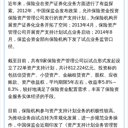
近年来，保险业在资产证券化业务方面进行了有益探
索。2012年，中国保监会发布政策，允许保险资金投资
保险资产管理公司发行的资产支持计划，为保险机构开
展资产证券化业务开拓了空间；2013年4月，保险资产
管理公司开展资产支持计划试点业务启动；2014年8
月，保监会资金部向保险机构下发了试点业务监管口
径。
截至目前，共有9家保险资产管理公司以试点形式发起设
立了22单资产支持计划，共计812.224亿元。投资标的
包括信贷资产、小贷资产、金融租赁资产、股权、应收
账款、资产收益权，平均期限5年左右，收益率5.8%～
8.3%，较好地满足了保险资金配置需求，丰富了保险资
金服务实体经济的手段。
目前，保险机构参与资产支持计划业务的积极性较高。
为推动业务由试点转为常规化发展，进一步规范业务操
作，中国保监会近期印发了《资产支持计划业务管理暂