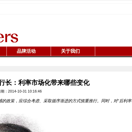
品牌活动
关于我们
行长：利率市场化带来哪些变化
2014-10-31 10:16:46
感的政策，应综合考虑、采取循序渐进的方式慎重推行。同时，对“后利率