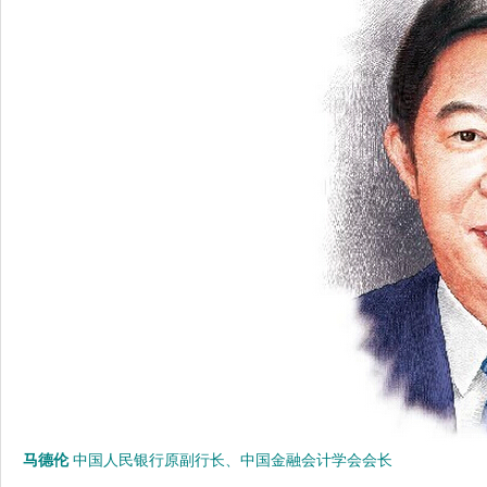
马德伦
中国人民银行原副行长、中国金融会计学会会长