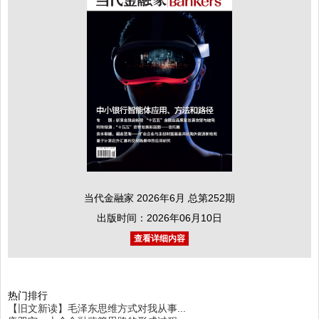
当代金融家 2026年6月 总第252期
出版时间：2026年06月10日
查看详细内容
热门排行
【旧文新读】毛泽东思维方式对我从事...