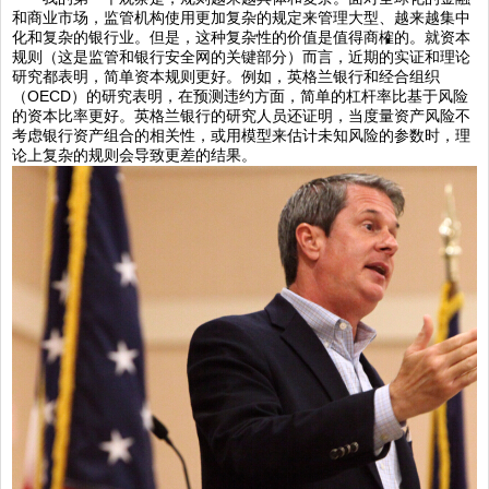
和商业市场，监管机构使用更加复杂的规定来管理大型、越来越集中
化和复杂的银行业。但是，这种复杂性的价值是值得商榷的。就资本
规则（这是监管和银行安全网的关键部分）而言，近期的实证和理论
研究都表明，简单资本规则更好。例如，英格兰银行和经合组织
（OECD）的研究表明，在预测违约方面，简单的杠杆率比基于风险
的资本比率更好。英格兰银行的研究人员还证明，当度量资产风险不
考虑银行资产组合的相关性，或用模型来估计未知风险的参数时，理
论上复杂的规则会导致更差的结果。