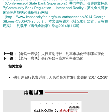
（Conferenceof State Bank Supervisors）共同举办。演讲原文标题
为Community Bank Regulation： Intent and Reality，英文全文可参
见堪萨斯城联邦储备银行网站
（http：//www.kansascityfed.org/publicat/speeches/2014-George-
StLouis-CSBS-09-23.pdf）。本文原标题为《社区银行监管：目标和
现实》，刊载于《当代金融家》杂志2014年11期】
上一篇：
【老马一席谈】央行原副行长：利率市场化带来哪些变化
下一篇：
【老马一席谈】央行将如何应对利率市场化
相关文章
·
央行原副行长告诉你：人民币是怎样发行出去的
(2014-12-28)