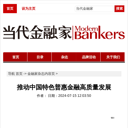
首页
设为主页
首页
目录
杂志
品牌活动
关于我们
导航
首页
->
金融家杂志内容页
>
推动中国特色普惠金融高质量发展
作者： 日期：2024-07-15 12:03:50