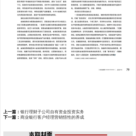
上一篇：
银行理财子公司自有资金投资实务
下一篇：
商业银行客户经理营销悟性的养成