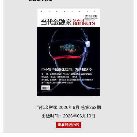
当代金融家 2026年6月 总第252期
出版时间：2026年06月10日
查看详细内容