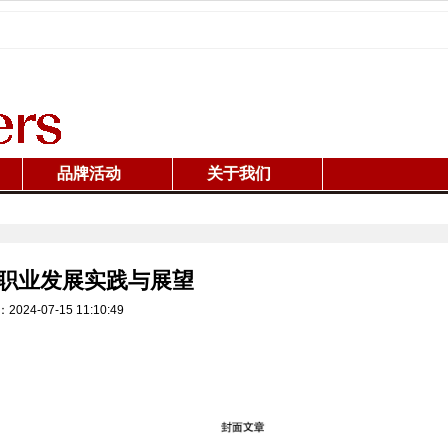
品牌活动
关于我们
职业发展实践与展望
24-07-15 11:10:49