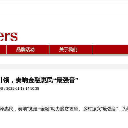
品牌活动
关于我们
引领，奏响金融惠民“最强音”
2021-01-18 14:50:38
泽惠民，奏响“党建+金融”助力脱贫攻坚、乡村振兴“最强音”，为