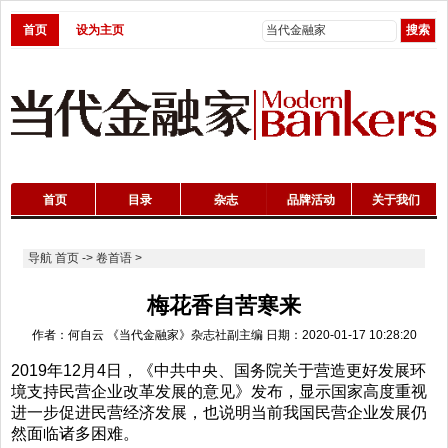
首页
设为主页
首页
目录
杂志
品牌活动
关于我们
导航
首页
->
卷首语
>
梅花香自苦寒来
作者：何自云 《当代金融家》杂志社副主编 日期：2020-01-17 10:28:20
2019年12月4日，《中共中央、国务院关于营造更好发展环
境支持民营企业改革发展的意见》发布，显示国家高度重视
进一步促进民营经济发展，也说明当前我国民营企业发展仍
然面临诸多困难。