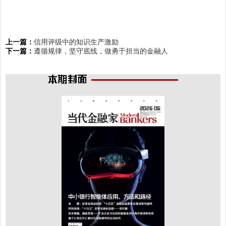
上一篇：
信用评级中的知识生产激励
下一篇：
遵循规律，坚守底线，做勇于担当的金融人