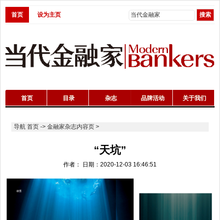
首页
设为主页
首页
目录
杂志
品牌活动
关于我们
导航
首页
->
金融家杂志内容页
>
“天坑”
作者： 日期：2020-12-03 16:46:51