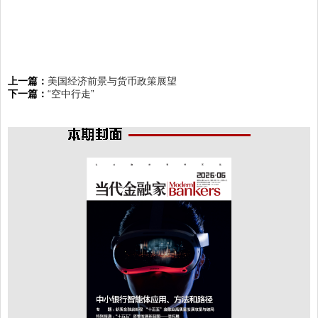
上一篇：
美国经济前景与货币政策展望
下一篇：
“空中行走”