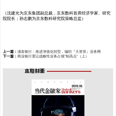
（沈建光为京东集团副总裁，京东数科首席经济学家、研究
院院长；孙志鹏为京东数科研究院策略总监）
上一篇：
浦发银行：推进净值化转型，编织『大资管』业务网
下一篇：
商业银行需让战略性业务占领“制高点”（上）