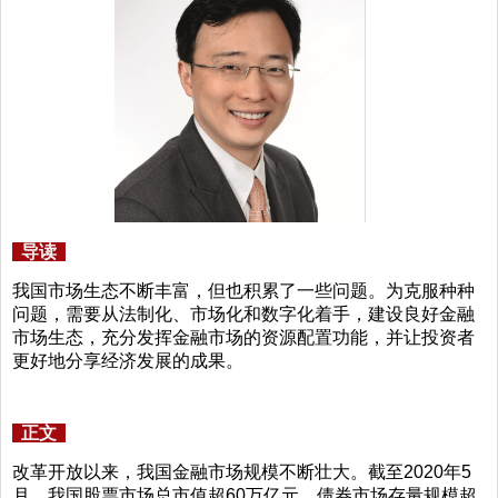
导读
我国市场生态不断丰富，但也积累了一些问题。为克服种种
问题，需要从法制化、市场化和数字化着手，建设良好金融
市场生态，充分发挥金融市场的资源配置功能，并让投资者
更好地分享经济发展的成果。
正文
改革开放以来，我国金融市场规模不断壮大。截至2020年5
月，我国股票市场总市值超60万亿元，债券市场存量规模超