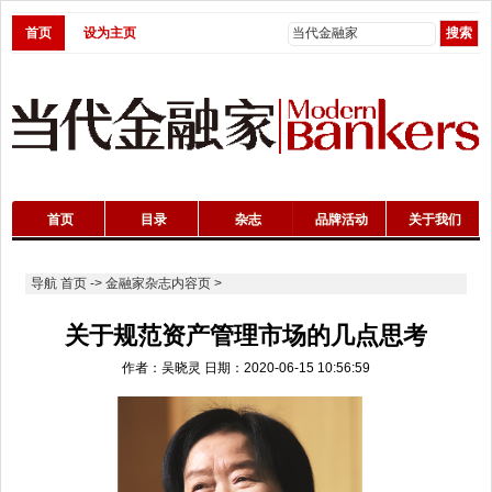
首页
设为主页
首页
目录
杂志
品牌活动
关于我们
导航
首页
->
金融家杂志内容页
>
关于规范资产管理市场的几点思考
作者：吴晓灵 日期：2020-06-15 10:56:59