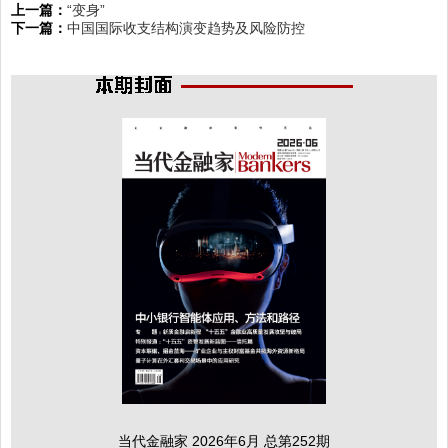
上一篇：
“变身”
下一篇：
中国国际收支结构演变趋势及风险防控
当代金融家 2026年6月 总第252期