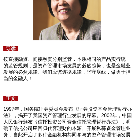
导读
按直接融资、间接融资分别监管，本质相同的产品实行统一
的监管规则，是资产管理市场发展的必然趋势，也是金融业
发展的必然规律。我们应该遵循规律，坚守底线，做勇于担
当的金融人！
正文
1997年，国务院证券委员会发布《证券投资基金管理暂行办
法》，揭开了我国资产管理行业发展的序幕。2002年，中国
人民银行颁布《信托投资公司资金信托管理暂行办法》，明
确了信托公司应回归代客理财的本源、开展私募资金管理业
务，自此开启了多种金融机构共同参与的资产管理市场发展