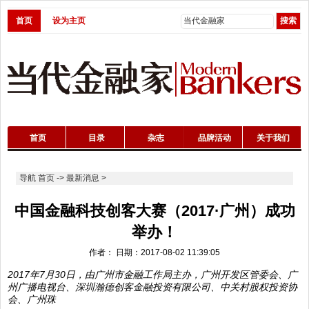
首页
设为主页
首页
目录
杂志
品牌活动
关于我们
导航
首页
->
最新消息
>
中国金融科技创客大赛（2017·广州）成功
举办！
作者： 日期：2017-08-02 11:39:05
2017年7月30日，由广州市金融工作局主办，广州开发区管委会、广
州广播电视台、深圳瀚德创客金融投资有限公司、中关村股权投资协
会、广州珠