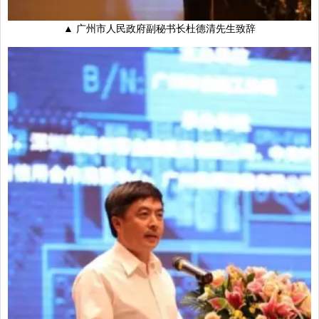
▲ 广州市人民政府副秘书长杜德清先生致辞