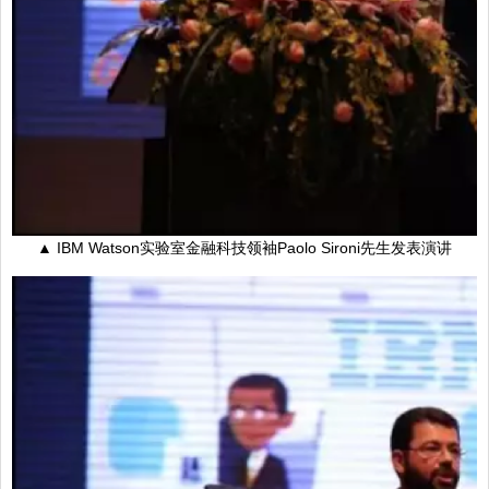
▲ IBM Watson实验室金融科技领袖Paolo Sironi先生发表演讲