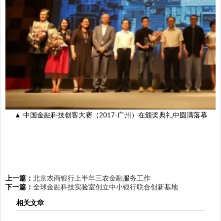
▲ 中国金融科技创客大赛（2017·广州）在颁奖典礼中圆满落幕
上一篇：
北京农商银行上半年三农金融服务工作
下一篇：
全球金融科技实验室创立中小银行联合创新基地
相关文章