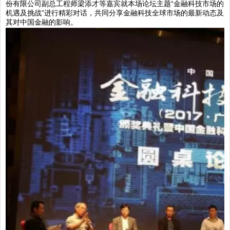
份有限公司副总工程师梁添才等嘉宾就本场论坛主题“金融科技市场的
机遇及挑战”进行精彩对话，共同分享金融科技全球市场的最新动态及
其对中国金融的影响。