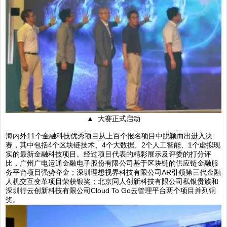
▲ 大赛正式启动
海内外11个金融科技优秀项目从上百个报名项目中脱颖而出进入决
赛，其中包括4个区块链技术、4个大数据、2个人工智能、1个虚拟现
实的最新金融科技项目。经过项目代表的精彩展示及评委的打分评
比，广州广电运通金融电子股份有限公司基于区块链的供应链金融服
务平台项目强势夺金；深圳理想视界科技有限公司AR引领第三代金融
人机交互变革项目荣获银奖；北京同人创新科技有限公司私银贵族和
深圳行云创新科技有限公司Cloud To Go云管理平台两个项目并列铜
奖。