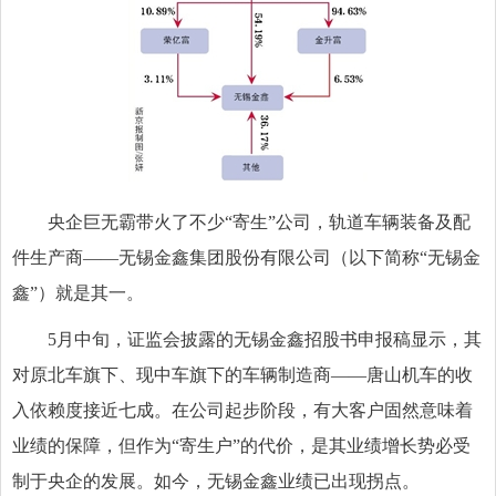
央企巨无霸带火了不少“寄生”公司，轨道车辆装备及配
件生产商——无锡金鑫集团股份有限公司（以下简称“无锡金
鑫”）就是其一。
5月中旬，证监会披露的无锡金鑫招股书申报稿显示，其
对原北车旗下、现中车旗下的车辆制造商——唐山机车的收
入依赖度接近七成。在公司起步阶段，有大客户固然意味着
业绩的保障，但作为“寄生户”的代价，是其业绩增长势必受
制于央企的发展。如今，无锡金鑫业绩已出现拐点。