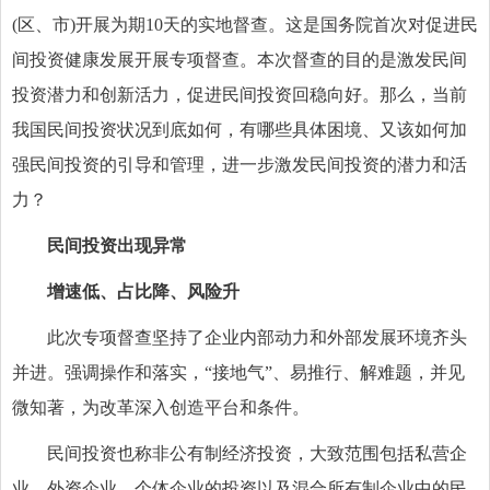
(区、市)开展为期10天的实地督查。这是国务院首次对促进民
间投资健康发展开展专项督查。本次督查的目的是激发民间
投资潜力和创新活力，促进民间投资回稳向好。那么，当前
我国民间投资状况到底如何，有哪些具体困境、又该如何加
强民间投资的引导和管理，进一步激发民间投资的潜力和活
力？
民间投资出现异常
增速低、占比降、风险升
此次专项督查坚持了企业内部动力和外部发展环境齐头
并进。强调操作和落实，“接地气”、易推行、解难题，并见
微知著，为改革深入创造平台和条件。
民间投资也称非公有制经济投资，大致范围包括私营企
业、外资企业、个体企业的投资以及混合所有制企业中的民