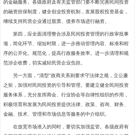
的金融服务。各级政府及有关监管部门要不断完善民间投资
的融资担保制度，健全创业投资机制，发展股权投资基金，
继续支持民营企业通过股票、债券市场进行融资。
第四，应全面清理整合涉及民间投资管理的行政审批事
项，简化环节、缩短时限，进一步推动管理内容、标准和程
序的公开化、规范化，提高行政服务效率。进一步清理和规
范涉企收费，切实减轻民营企业负担。
另一方面，“清型”政商关系则要求守法律之规，立公廉
之矩，加强对民间投资的引导和管理。要建立健全民间投资
服务体系，充分发挥商会、行业协会等自律性组织的作用，
积极培育和发展为民间投资提供法律、政策、咨询、财务、
金融、技术、管理和市场信息等服务的中介组织。
在放宽市场准入的同时，要切实加强监管。各级政府有