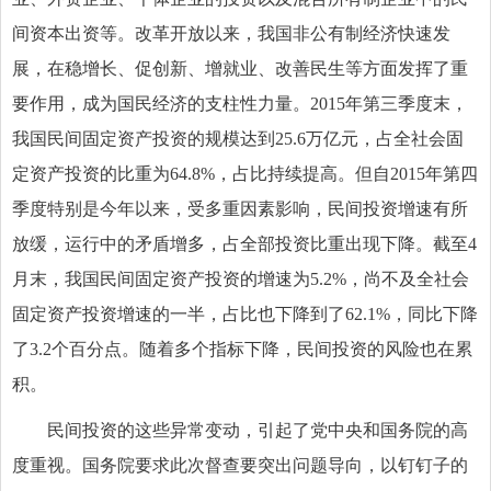
间资本出资等。改革开放以来，我国非公有制经济快速发
展，在稳增长、促创新、增就业、改善民生等方面发挥了重
要作用，成为国民经济的支柱性力量。2015年第三季度末，
我国民间固定资产投资的规模达到25.6万亿元，占全社会固
定资产投资的比重为64.8%，占比持续提高。但自2015年第四
季度特别是今年以来，受多重因素影响，民间投资增速有所
放缓，运行中的矛盾增多，占全部投资比重出现下降。截至4
月末，我国民间固定资产投资的增速为5.2%，尚不及全社会
固定资产投资增速的一半，占比也下降到了62.1%，同比下降
了3.2个百分点。随着多个指标下降，民间投资的风险也在累
积。
民间投资的这些异常变动，引起了党中央和国务院的高
度重视。国务院要求此次督查要突出问题导向，以钉钉子的