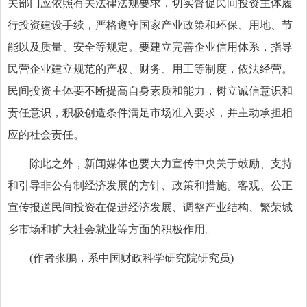
关部门应依照有关法律法规要求，切实督促民间投资主体履
行投资建设手续，严格遵守国家产业政策和环保、用地、节
能以及质量、安全等规定。要建立完善企业信用体系，指导
民营企业建立规范的产权、财务、用工等制度，依法经营。
民间投资主体要不断提高自身素质和能力，树立诚信意识和
责任意识，积极创造条件满足市场准入要求，并主动承担相
应的社会责任。
除此之外，新闻媒体也要大力宣传中央关于鼓励、支持
和引导非公有制经济发展的方针、政策和措施。客观、公正
宣传报道民间投资在促进经济发展、调整产业结构、繁荣城
乡市场和扩大社会就业等方面的积极作用。
(作者张鹏，系中国财政科学研究院研究员)