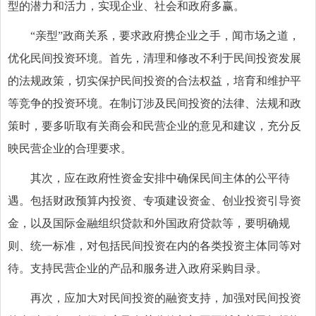
型的潜力和活力，实现企业、社会和政府多赢。
“亲型”政商关系，要求政府携企业之手，闻市场之道，
优化民间投资环境。首先，清理和修改不利于民间投资发展
的法规政策，切实保护民间投资的合法权益，培育和维护平
等竞争的投资环境。在制订涉及民间投资的法律、法规和政
策时，要多听取有关商会和民营企业的意见和建议，充分反
映民营企业的合理要求。
其次，应在政府性资金安排中确保民间主体的公平待
遇。包括财政预算内投资、专项建设资金、创业投资引导资
金，以及国际金融组织贷款和外国政府贷款等，要明确规
则、统一标准，对包括民间投资在内的各类投资主体同等对
待。支持民营企业的产品和服务进入政府采购目录。
再次，应加大对民间投资的融资支持，加强对民间投资