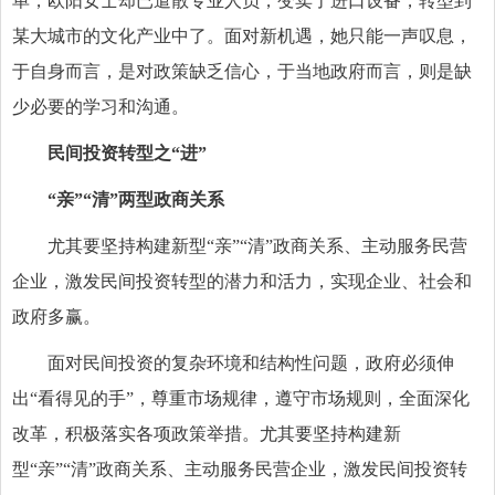
单，欧阳女士却已遣散专业人员，变卖了进口设备，转型到
某大城市的文化产业中了。面对新机遇，她只能一声叹息，
于自身而言，是对政策缺乏信心，于当地政府而言，则是缺
少必要的学习和沟通。
民间投资转型之“进”
“亲”“清”两型政商关系
尤其要坚持构建新型“亲”“清”政商关系、主动服务民营
企业，激发民间投资转型的潜力和活力，实现企业、社会和
政府多赢。
面对民间投资的复杂环境和结构性问题，政府必须伸
出“看得见的手”，尊重市场规律，遵守市场规则，全面深化
改革，积极落实各项政策举措。尤其要坚持构建新
型“亲”“清”政商关系、主动服务民营企业，激发民间投资转