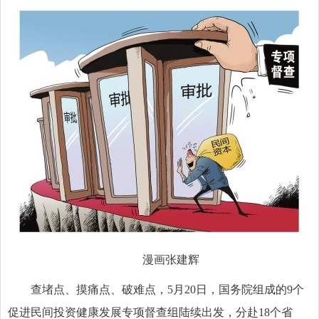
漫画张建辉
查堵点、摸痛点、破难点，5月20日，国务院组成的9个
促进民间投资健康发展专项督查组陆续出发，分赴18个省