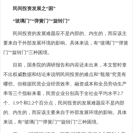
民间投资发展之“困”
“玻璃门”“弹簧门”“旋转门”
民间投资的发展难题应不是内部的、内生的，而应该主
要来自于外部发展环境的影响。具体来说，有“玻璃门”“弹簧
门”“旋转门”三种困境。
目前，国务院的调研报告和内容还未出来，本文暂时拿
不出权威数据和结论来说明民间投资的难点和“瓶颈”究竟有
哪些。但根据民营企业经营效率、融资成本和全员劳动生产
率等三个指标来看，民营企业分别高于全社会平均水平2.7
个、1.9个和2.2个百分点，民间投资的发展难题应不是内部
的、内生的，而应该主要来自于外部发展环境的影响。具体
来说，有“玻璃门”“弹簧门”“旋转门”三种困境。