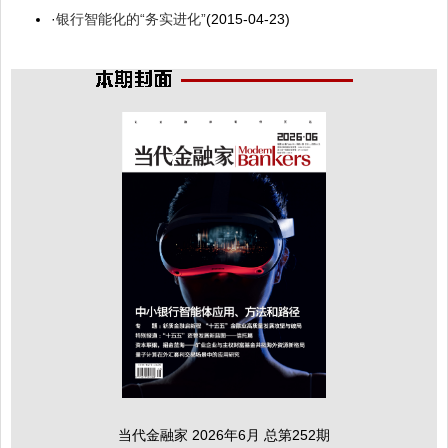
·
银行智能化的“务实进化”
(2015-04-23)
当代金融家 2026年6月 总第252期