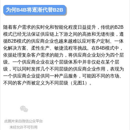
为何B4B将逐渐代替B2B
随着客户需求的实时化和智能化程度日益提升，传统的B2B
模式已经无法保证供应链上下游之间的高效和无缝衔接，遵
循B2B模式的供应商企业也越来越难以应对客户定制、一体
化解决方案、柔性生产、敏捷流程等挑战。在B4B模式中，
依据处理复杂客户需求的能力，将供应商企业划分为四个层
级。一个供应商企业在这个层级体系中并非仅处在某个层
级，可以同时发挥几个不同层级的供应商企业作用，表现为
一个供应商企业提供同一种产品服务，可能因不同的市场、
不同的客户而被定义为不同层级（见图1）
。