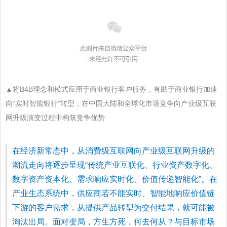
▲
将B4B理念和模式应用于商业银行客户服务，有助于商业银行加速
向“实时智能银行”转型，在中国大陆和全球化市场竞争向产业级互联
网升级演变过程中构筑竞争优势
在经济新常态中，从消费级互联网向产业级互联网升级的
潮流走向将逐步呈现“传统产业互联化、行业资产数字化、
数字资产资本化、需求响应实时化、价值传递智能化”。在
产业生态系统中，供应商若不能实时、智能地响应价值链
下游的客户需求，从提供产品转型为交付结果，就可能被
淘汰出局。面对变局，方生方死，何去何从？与目标市场