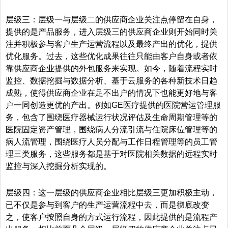
层级三：层级一与层级二的供应商企业关注点停留在自身，
提供的是产品服务，进入层级三的供应商企业则开始同时关
注并积极参与客户生产运营流程以及最终产出的优化，提供
优化服务。过去，这些优化成果往往只能由客户自身或者依
靠供应商企业提供的外包服务来实现。如今，随着流程实时
监控、数据挖掘与数据分析、基于云服务的各种新技术日趋
成熟，使得供应商企业在足不出户的情况下也能更好地与客
户一同创造更优的产出。例如GE医疗提供的医院营运管理服
务，包含了围绕医疗器械运行状况评估及生命周期管理等的
医院固定资产管理，围绕病人分流引流与住院床位管理等的
病人流管理，围绕医疗人员分配与工作日程管理等的员工管
理三类服务，这些服务都是基于对医院相关数据的远程实时
监控与深入挖掘分析实现的。
层级四：这一层级的供应商企业相比层级三更加积极主动，
已不仅是参与到客户的生产运营流程中去，而是彻底改变
之，使客户按照自身的方式运行流程，因此提供的是流程产