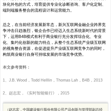
块化外包的方式，培育提供专业化诊断咨询、客户化定制、
端到端服务整合的流程设计和运营能力。
总之，在当前经济发展新常态，新兴互联网金融企业跨界竞
争冲击日趋激烈，银企合作已经迈入生态系统新时代的背景
下，运用B4B模式有利于商业银行充分发挥综合化、专业
化、集约化创新的能力特点，从整个生态系统产业级互联网
的视角整合资源，在促进提升产业级互联网竞争力的同时，
构筑商业银行自身可持续发展的市场竞争优势。
本文参考资料：
1、J.B. Wood，Todd Helllin，Thomas Lah，B4B，2013
2、赵志宏，《实时智能银行》，2015
（赵志宏，中国建设银行股份有限公司产品创新与管理部副总经