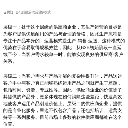
▲图1 B4B四级供应商模式
层级一：处于这个层级的供应商企业，其生产运营的目标是
为客户提供优质耐用的产品与合理的价格，因此生产流程是
专注于产品本身的，运营模式是生产-销售-运送。这种模式的
优势在于容易取得规模效益，因此，从B2B初始阶段一直延
续至今，当客户需求较单一时，能够实现良好的供应商-客户
关系。
层级二：当客户需求与产品功能的复杂性提升时，产品送达
客户手中与客户真正能够熟练运用产品之间就产生了差距，
包括时间、资源、专业性等。因此，供应商企业的价值除了
其提供的产品外，更多体现在如何消除这些差距，快速高效
地使客户运用产品创造价值上。层级二的供应商企业，提供
的是专业化服务，里边不仅包含产品，还包括培训、运营支
持等一系列服务。目前市场上多数的软件供应商都处在这个
位置。