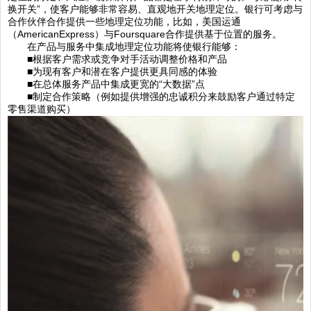
换开关”，使客户能够非常容易、直观地开关地理定位。银行可考虑与
合作伙伴合作提供一些地理定位功能，比如，美国运通
（AmericanExpress）与Foursquare合作提供基于位置的服务。
在产品与服务中集成地理定位功能将使银行能够：
■根据客户需求或竞争对手活动调整价格和产品
■为现有客户和潜在客户提供更具同感的体验
■在总体服务产品中集成更宽的“大数据”点
■制定合作策略（例如提供增强的忠诚积分来鼓励客户通过特定
零售渠道购买）