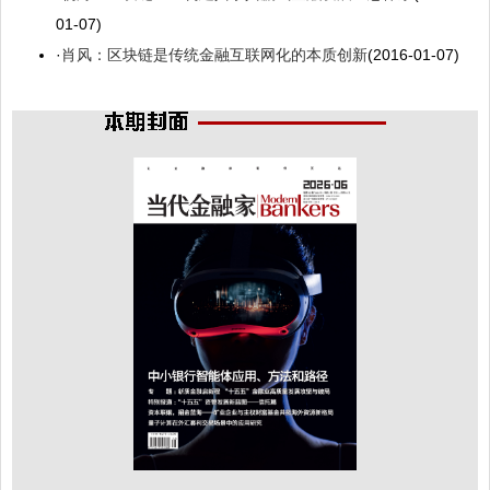
01-07)
·
肖风：区块链是传统金融互联网化的本质创新
(2016-01-07)