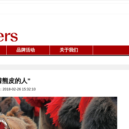
品牌活动
关于我们
着熊皮的人”
18-02-26 15:32:10