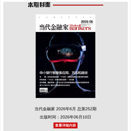
当代金融家 2026年6月 总第252期
出版时间：2026年06月10日
查看详细内容