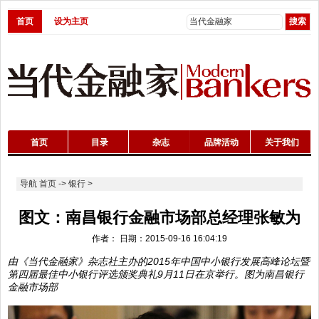
首页
设为主页
首页
目录
杂志
品牌活动
关于我们
导航
首页
->
银行
>
图文：南昌银行金融市场部总经理张敏为
作者： 日期：2015-09-16 16:04:19
由《当代金融家》杂志社主办的2015年中国中小银行发展高峰论坛暨
第四届最佳中小银行评选颁奖典礼9月11日在京举行。图为南昌银行
金融市场部