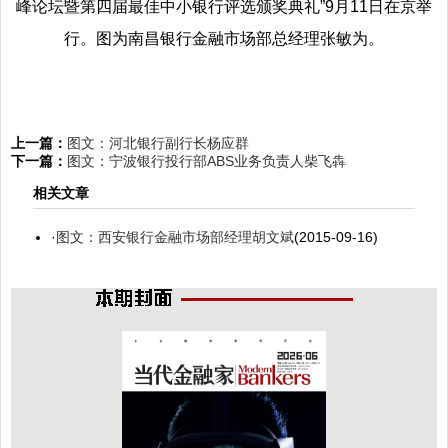
峰论坛暨第四届最佳中小银行评选颁奖典礼”9月11日在京举
行。图为南昌银行金融市场部总经理张敏为。
上一篇：
图文：河北银行副行长杨应群
下一篇：
图文：宁波银行投行部ABS业务负责人柴飞犇
相关文章
·
图文：西安银行金融市场部经理胡文斌
(2015-09-16)