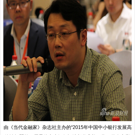
由《当代金融家》杂志社主办的“2015年中国中小银行发展高