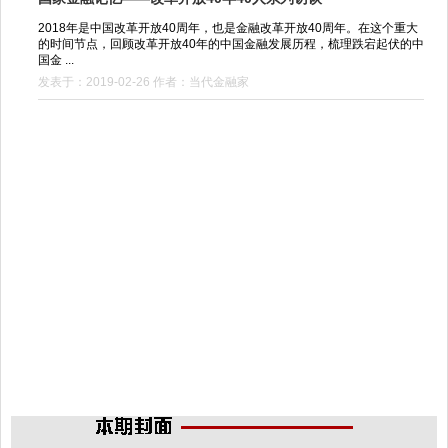
2018年是中国改革开放40周年，也是金融改革开放40周年。在这个重大
的时间节点，回顾改革开放40年的中国金融发展历程，梳理跌宕起伏的中
国金 ...
发表于：2019-02-26 作者：当代金融家