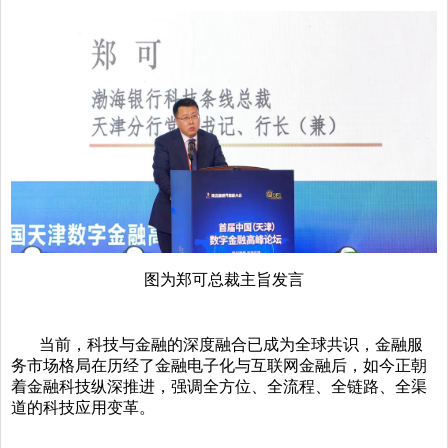
图为郑可总裁主旨发言
当前，科技与金融的深度融合已成为全球共识，金融服
务市场格局在历经了金融电子化与互联网金融后，如今正朝
着金融科技纵深推进，强调全方位、全流程、全链路、全渠
道的科技应用变革。