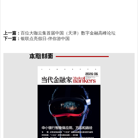
上一篇：
百位大咖云集首届中国（天津）数字金融高峰论坛
下一篇：
银联点亮假日-伴你游中国