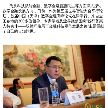
为从科技赋能金融、数字金融普惠民生等方面深入探讨
数字金融发展方向，日前，作为第五届世界智能大会平行论
坛，首届中国（天津）数字金融高峰论坛在津举行。来自全
国各地的300多位领导、专家学者及业界翘楚围绕“践行普惠
支持实体——双循环格局下金融科技规范发展之路”主题贡献
了自己的真知灼见。