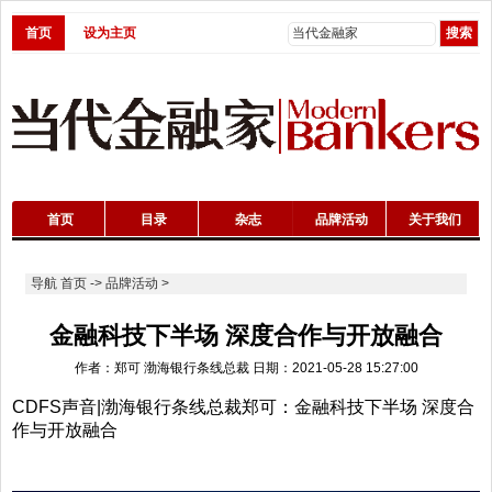
首页
设为主页
首页
目录
杂志
品牌活动
关于我们
导航
首页
->
品牌活动
>
金融科技下半场 深度合作与开放融合
作者：郑可 渤海银行条线总裁 日期：2021-05-28 15:27:00
CDFS声音|渤海银行条线总裁郑可：金融科技下半场 深度合
作与开放融合