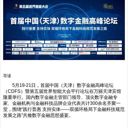
导读
5月19-21日，首届中国（天津）数字金融高峰论坛
（CDFS）暨第五届世界智能大会平行论坛在万丽天津宾馆
隆重举行。国内数字金融主管部门领导、顶尖数字金融专
家、金融机构与金融科技品牌企业代表共计300余名齐聚一
堂，围绕“践行普惠 支持实体——双循环格局下金融科技规范
发展之路”共飨数字金融思想盛宴。