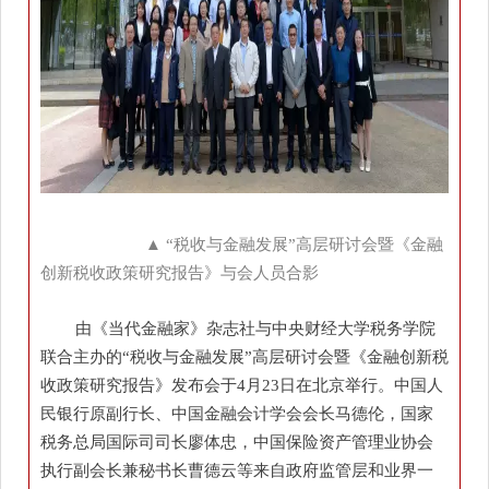
▲ “税收与金融发展”高层研讨会暨《金融
创新税收政策研究报告》与会人员合影
由《当代金融家》杂志社与中央财经大学税务学院
联合主办的“税收与金融发展”高层研讨会暨《金融创新税
收政策研究报告》发布会于4月23日在北京举行。中国人
民银行原副行长、中国金融会计学会会长马德伦，国家
税务总局国际司司长廖体忠，中国保险资产管理业协会
执行副会长兼秘书长曹德云等来自政府监管层和业界一