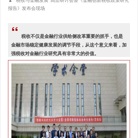
▲ “税收与金融发展”高层研讨会暨《金融创新税收政策研究
报告》发布会现场
“
税收不仅是金融行业供给侧改革重要的抓手，也是
金融市场稳定健康发展的调节手段，从这个意义来看，加
强税收对金融行业研究具有非常大的价值。