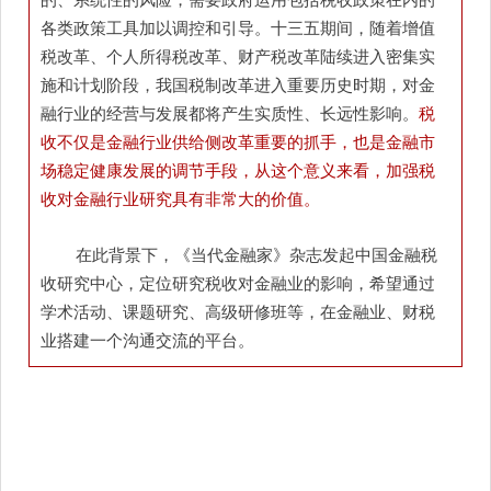
各类政策工具加以调控和引导。十三五期间，随着增值
税改革、个人所得税改革、财产税改革陆续进入密集实
施和计划阶段，我国税制改革进入重要历史时期，对金
融行业的经营与发展都将产生实质性、长远性影响。
税
收不仅是金融行业供给侧改革重要的抓手，也是金融市
场稳定健康发展的调节手段，从这个意义来看，加强税
收对金融行业研究具有非常大的价值。
在此背景下，《当代金融家》杂志发起中国金融税
收研究中心，定位研究税收对金融业的影响，希望通过
学术活动、课题研究、高级研修班等，在金融业、财税
业搭建一个沟通交流的平台。